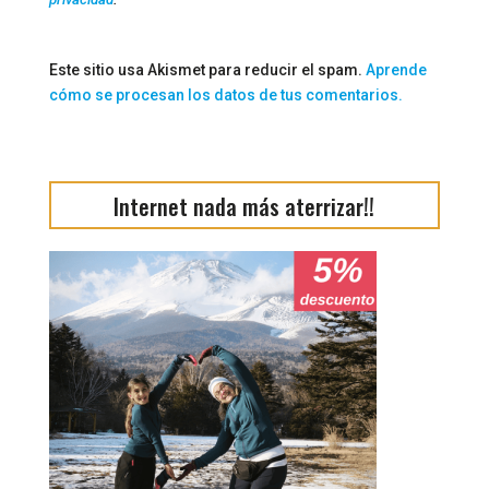
Este sitio usa Akismet para reducir el spam.
Aprende
cómo se procesan los datos de tus comentarios.
Internet nada más aterrizar!!