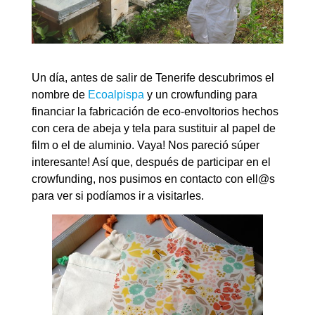
Un día, antes de salir de Tenerife descubrimos el
nombre de
Ecoalpispa
y un crowfunding para
financiar la fabricación de eco-envoltorios hechos
con cera de abeja y tela para sustituir al papel de
film o el de aluminio. Vaya! Nos pareció súper
interesante! Así que, después de participar en el
crowfunding, nos pusimos en contacto con ell@s
para ver si podíamos ir a visitarles.