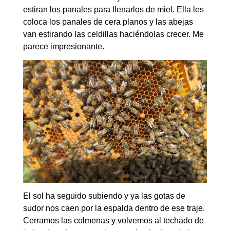
estiran los panales para llenarlos de miel. Ella les
coloca los panales de cera planos y las abejas
van estirando las celdillas haciéndolas crecer. Me
parece impresionante.
El sol ha seguido subiendo y ya las gotas de
sudor nos caen por la espalda dentro de ese traje.
Cerramos las colmenas y volvemos al techado de