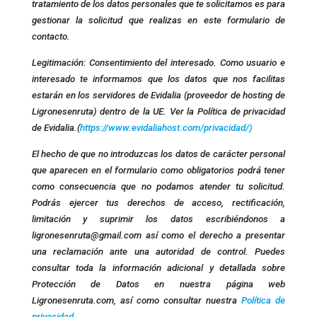
tratamiento de los datos personales que te solicitamos es para
gestionar la solicitud que realizas en este formulario de
contacto.
Legitimación: Consentimiento del interesado. Como usuario e
interesado te informamos que los datos que nos facilitas
estarán en los servidores de Evidalia (proveedor de hosting de
Ligronesenruta) dentro de la UE. Ver la Política de privacidad
de Evidalia.(
https://www.evidaliahost.com/privacidad/)
El hecho de que no introduzcas los datos de carácter personal
que aparecen en el formulario como obligatorios podrá tener
como consecuencia que no podamos atender tu solicitud.
Podrás ejercer tus derechos de acceso, rectificación,
limitación y suprimir los datos escribiéndonos a
ligronesenruta@gmail.com así como el derecho a presentar
una reclamación ante una autoridad de control. Puedes
consultar toda la información adicional y detallada sobre
Protección de Datos en nuestra página web
Ligronesenruta.com, así como consultar nuestra
Política de
privacidad
.