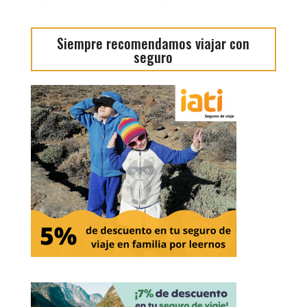
Siempre recomendamos viajar con
seguro