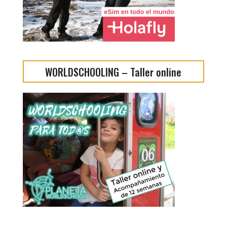
WORLDSCHOOLING – Taller online