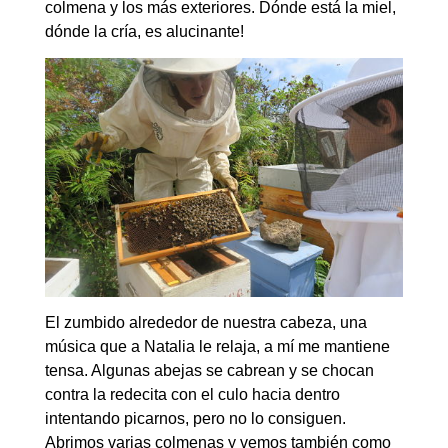
colmena y los más exteriores. Dónde está la miel,
dónde la cría, es alucinante!
El zumbido alrededor de nuestra cabeza, una
música que a Natalia le relaja, a mí me mantiene
tensa. Algunas abejas se cabrean y se chocan
contra la redecita con el culo hacia dentro
intentando picarnos, pero no lo consiguen.
Abrimos varias colmenas y vemos también como