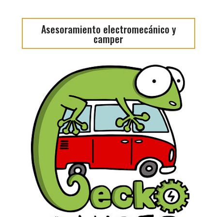
Asesoramiento electromecánico y
camper