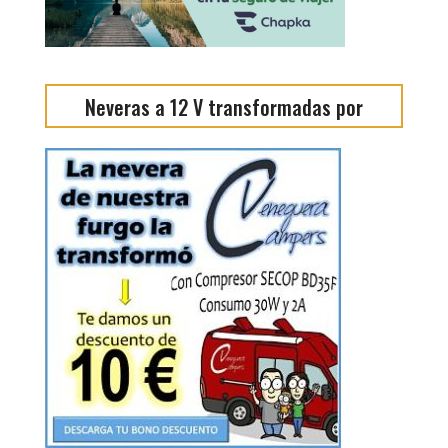
Neveras a 12 V transformadas por