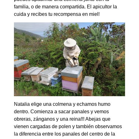
familia, o de manera compartida. El apicultor la
cuida y recibes tu recompensa en miel!
Natalia elige una colmena y echamos humo
dentro. Comienza a sacar panales y vemos
obreras, zánganos y una reina!!! Abejas que
vienen cargadas de polen y también observamos
la diferencia entre los panales del centro de la