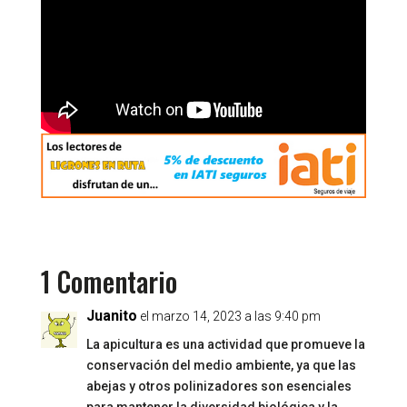
1 Comentario
Juanito
el marzo 14, 2023 a las 9:40 pm
La apicultura es una actividad que promueve la
conservación del medio ambiente, ya que las
abejas y otros polinizadores son esenciales