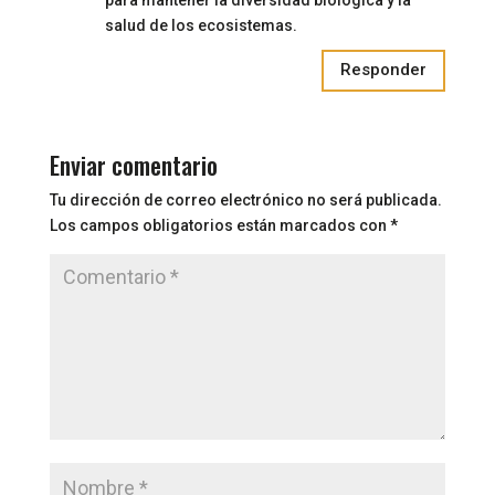
para mantener la diversidad biológica y la
salud de los ecosistemas.
Responder
Enviar comentario
Tu dirección de correo electrónico no será publicada.
Los campos obligatorios están marcados con
*