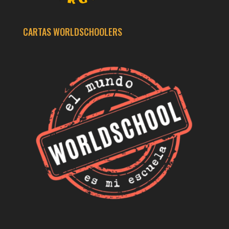
CARTAS WORLDSCHOOLERS