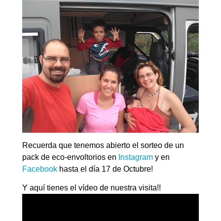
Recuerda que tenemos abierto el sorteo de un
pack de eco-envoltorios en
Instagram
y en
Facebook
hasta el día 17 de Octubre!
Y aquí tienes el vídeo de nuestra visita!!