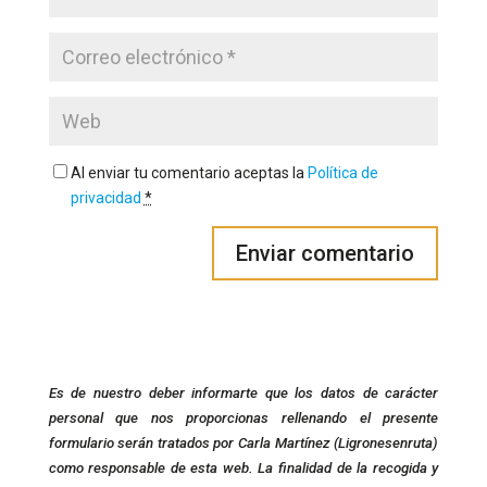
Al enviar tu comentario aceptas la
Política de
privacidad
*
Es de nuestro deber informarte que los datos de carácter
personal que nos proporcionas rellenando el presente
formulario serán tratados por Carla Martínez (Ligronesenruta)
como responsable de esta web. La finalidad de la recogida y