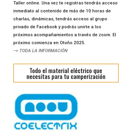
Taller online. Una vez te registras tendrás acceso
inmediato al contenido de más de 10 horas de
charlas, dinámicas, tendrás acceso al grupo
privado de Facebook y podrás unirte a los
próximos acompañamientos a través de zoom. El
próximo comienza en Otoño 2025.
–> TODA LA INFORMACIÓN
Todo el material eléctrico que
necesitas para tu camperización