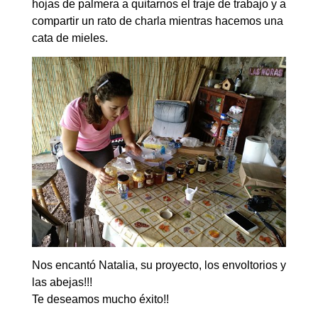
hojas de palmera a quitarnos el traje de trabajo y a
compartir un rato de charla mientras hacemos una
cata de mieles.
Nos encantó Natalia, su proyecto, los envoltorios y
las abejas!!!
Te deseamos mucho éxito!!