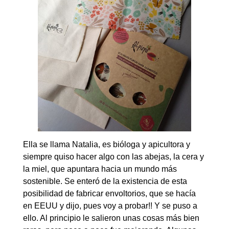
Ella se llama Natalia, es bióloga y apicultora y
siempre quiso hacer algo con las abejas, la cera y
la miel, que apuntara hacia un mundo más
sostenible. Se enteró de la existencia de esta
posibilidad de fabricar envoltorios, que se hacía
en EEUU y dijo, pues voy a probar!! Y se puso a
ello. Al principio le salieron unas cosas más bien