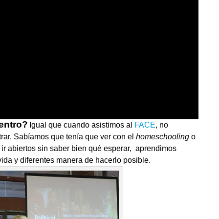
entro?
Igual que cuando asistimos al
FACE
, no
ar. Sabíamos que tenía que ver con el
homeschooling
o
 ir abiertos sin saber bien qué esperar, aprendimos
da y diferentes manera de hacerlo posible.