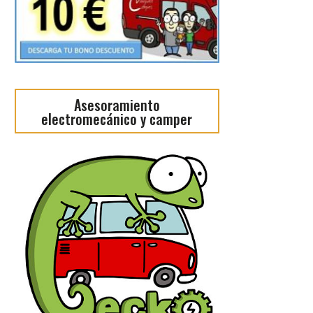
Asesoramiento
electromecánico y camper