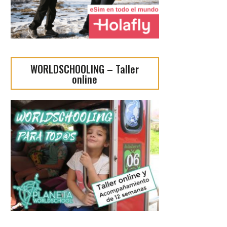
WORLDSCHOOLING – Taller
online