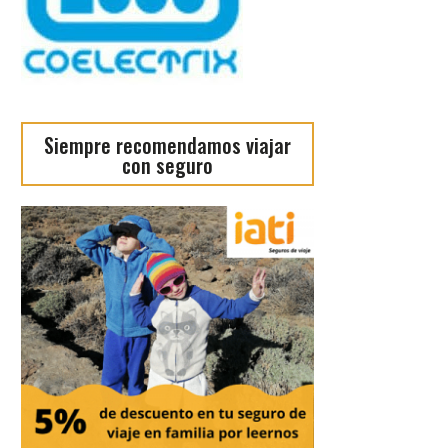
Siempre recomendamos viajar
con seguro