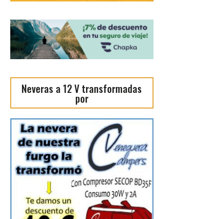
Neveras a 12 V transformadas
por