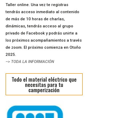
Taller online. Una vez te registras
tendrás acceso inmediato al contenido
de más de 10 horas de charlas,
dinámicas, tendrás acceso al grupo
privado de Facebook y podrás unirte a
los próximos acompañamientos a través
de zoom. El próximo comienza en Otoño
2025.
–> TODA LA INFORMACIÓN
Todo el material eléctrico que
necesitas para tu
camperización