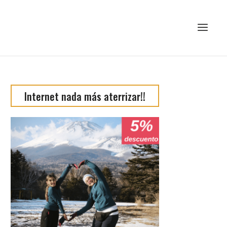
Internet nada más aterrizar!!