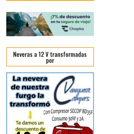
Neveras a 12 V transformadas
por