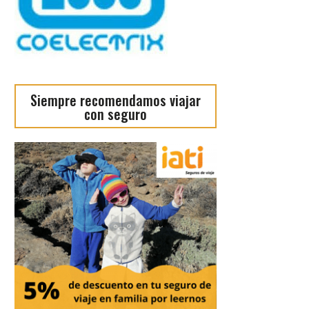
Siempre recomendamos viajar
con seguro