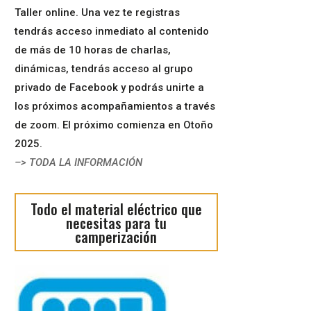
Taller online. Una vez te registras
tendrás acceso inmediato al contenido
de más de 10 horas de charlas,
dinámicas, tendrás acceso al grupo
privado de Facebook y podrás unirte a
los próximos acompañamientos a través
de zoom. El próximo comienza en Otoño
2025.
–> TODA LA INFORMACIÓN
Todo el material eléctrico que
necesitas para tu
camperización