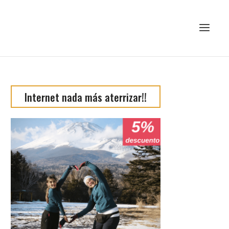
Internet nada más aterrizar!!