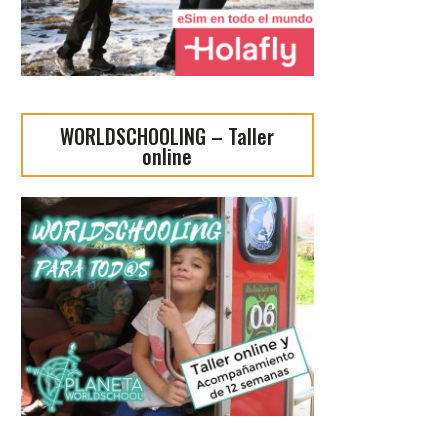
WORLDSCHOOLING – Taller
online