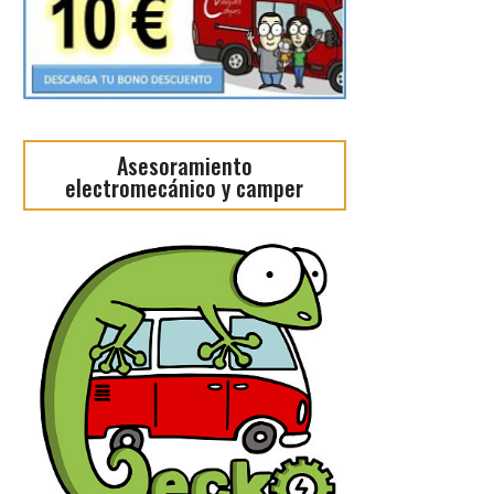
Asesoramiento
electromecánico y camper