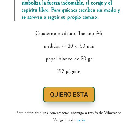
simboliza la fuerza indomable, el coraje y el
espíritu libre. Para quienes escriben sin miedo y
se atreven a seguir su propio camino.
Cuaderno mediano. Tamaño A6
medidas ~ 120 x 160 mm
papel blanco de 80 gr
192 páginas
QUIERO ESTA
Este botón abre una conversación conmigo a través de WhatsApp
Ver gastos de
envío