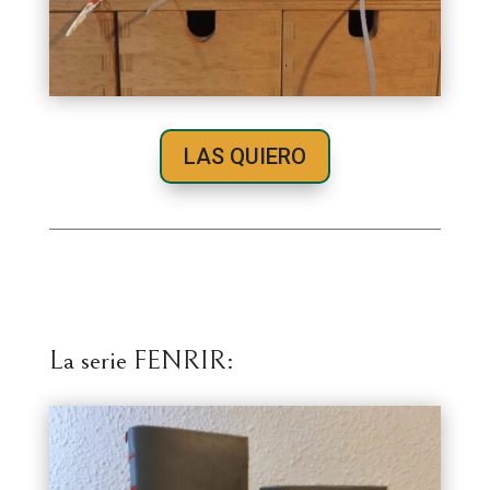
LAS QUIERO
La serie FENRIR: