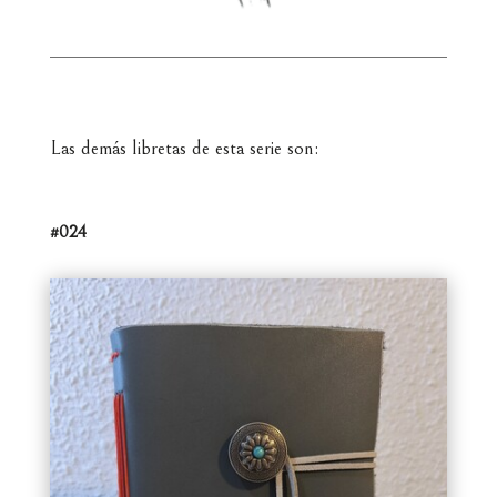
Las demás libretas de esta serie son:
#024