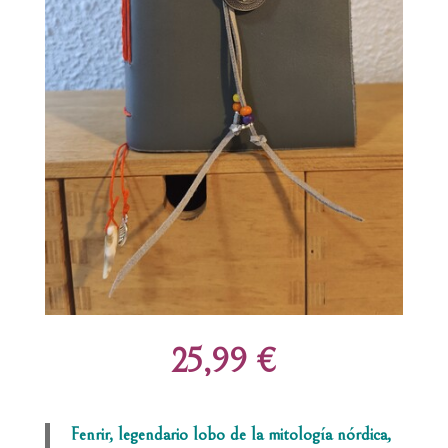
25,99 €
Fenrir, legendario lobo de la mitología nórdica,