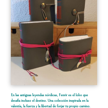
En las antiguas leyendas nórdicas, Fenrir es el lobo que
desafía incluso el destino. Una colección inspirada en la
valentía, la fuerza y la libertad de forjar tu propio camino.