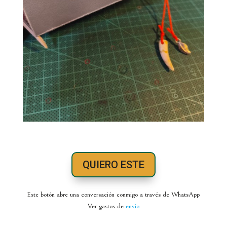
QUIERO ESTE
Este botón abre una conversación conmigo a través de WhatsApp
Ver gastos de
envío