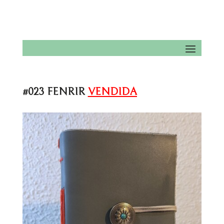
#023 FENRIR
VENDIDA