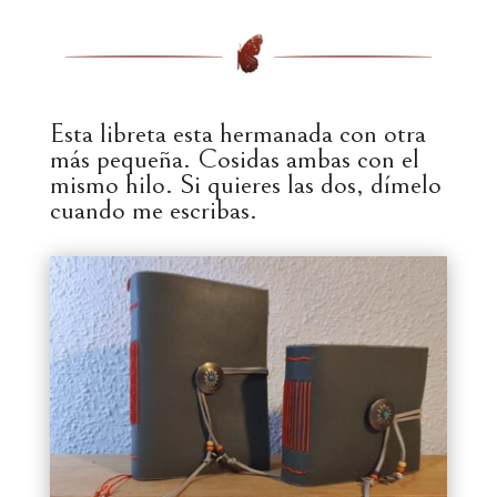
Esta libreta esta hermanada con otra
más pequeña. Cosidas ambas con el
mismo hilo. Si quieres las dos, dímelo
cuando me escribas.