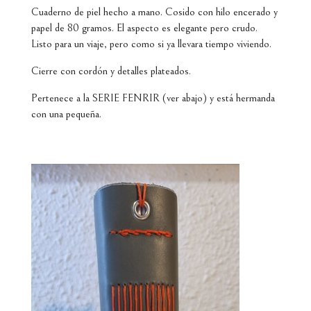
Cuaderno de piel hecho a mano. Cosido con hilo encerado y
papel de 80 gramos. El aspecto es elegante pero crudo.
Listo para un viaje, pero como si ya llevara tiempo viviendo.
Cierre con cordón y detalles plateados.
Pertenece a la SERIE FENRIR (ver abajo) y está hermanda
con una pequeña.