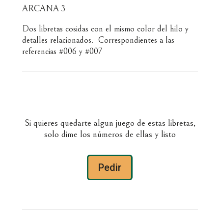
ARCANA 3
Dos libretas cosidas con el mismo color del hilo y
detalles relacionados. Correspondientes a las
referencias #006 y #007
Si quieres quedarte algun juego de estas libretas,
solo dime los números de ellas y listo
Pedir