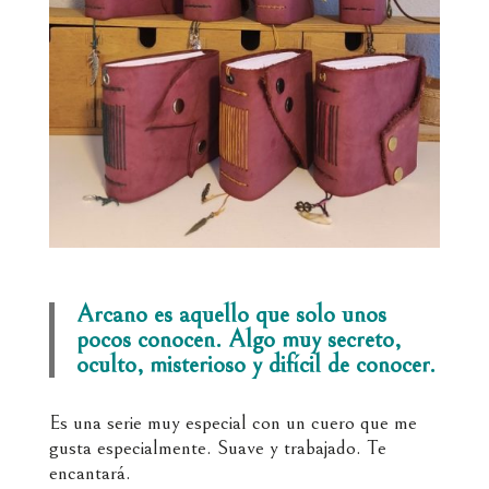
Arcano es aquello que solo unos
pocos conocen. Algo muy secreto,
oculto, misterioso y difícil de conocer.
Es una serie muy especial con un cuero que me
gusta especialmente. Suave y trabajado. Te
encantará.