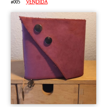
#005
VENDIDA