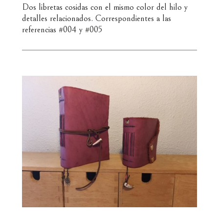
Dos libretas cosidas con el mismo color del hilo y
detalles relacionados. Correspondientes a las
referencias #004 y #005