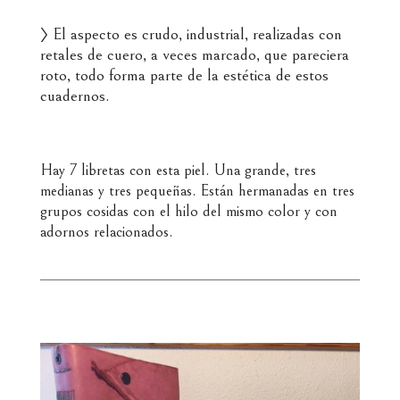
〉 El aspecto es crudo, industrial, realizadas con
retales de cuero, a veces marcado, que pareciera
roto, todo forma parte de la estética de estos
cuadernos.
Hay 7 libretas con esta piel. Una grande, tres
medianas y tres pequeñas. Están hermanadas en tres
grupos cosidas con el hilo del mismo color y con
adornos relacionados.