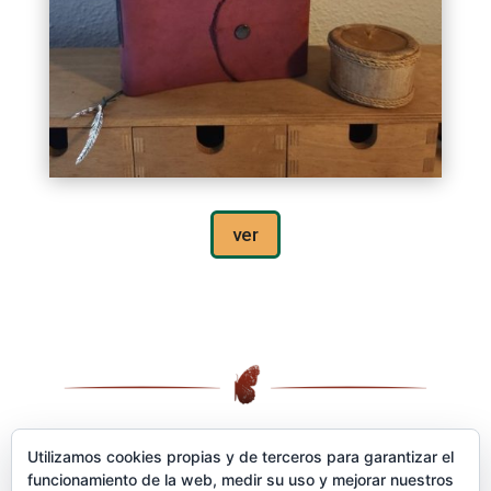
ver
Utilizamos cookies propias y de terceros para garantizar el
funcionamiento de la web, medir su uso y mejorar nuestros