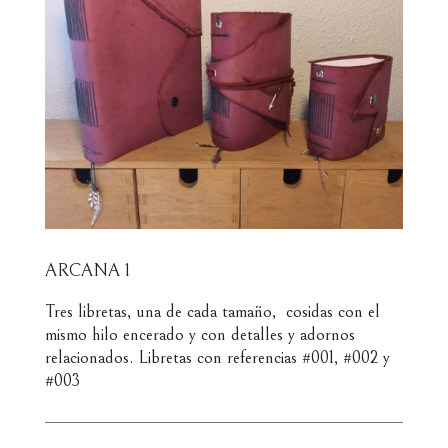
ARCANA 1
Tres libretas, una de cada tamaño, cosidas con el
mismo hilo encerado y con detalles y adornos
relacionados. Libretas con referencias #001, #002 y
#003