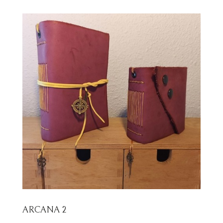
ARCANA 2