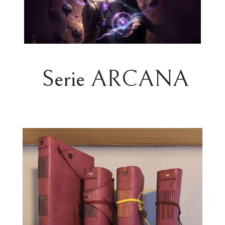
Serie ARCANA