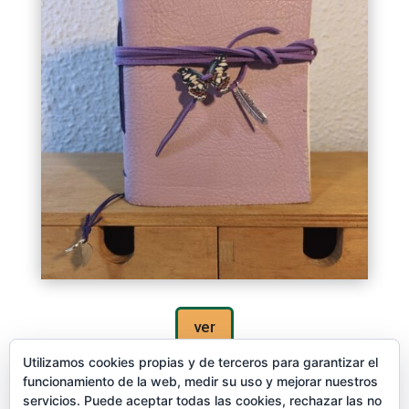
ver
Utilizamos cookies propias y de terceros para garantizar el
funcionamiento de la web, medir su uso y mejorar nuestros
servicios. Puede aceptar todas las cookies, rechazar las no