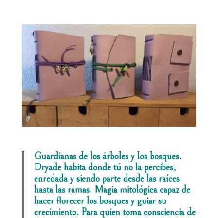
Guardianas de los árboles y los bosques.
Dryade habita donde tú no la percibes,
enredada y siendo parte desde las raíces
hasta las ramas. Magia mitológica capaz de
hacer florecer los bosques y guiar su
crecimiento. Para quien toma consciencia de