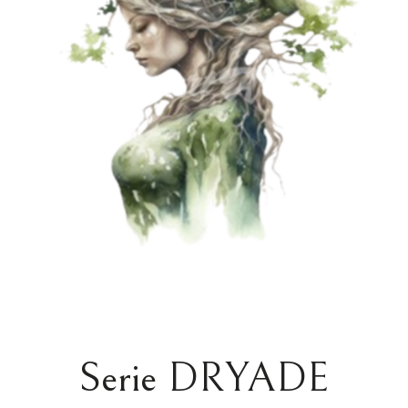
Serie DRYADE