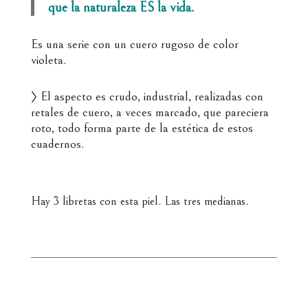
que la naturaleza ES la vida.
Es una serie con un cuero rugoso de color
violeta.
〉 El aspecto es crudo, industrial, realizadas con
retales de cuero, a veces marcado, que pareciera
roto, todo forma parte de la estética de estos
cuadernos.
Hay 3 libretas con esta piel. Las tres medianas.