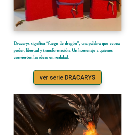
Dracarys significa “fuego de dragón”, una palabra que evoca
poder, libertad y transformación. Un homenaje a quienes
convierten las ideas en realidad.
ver serie DRACARYS