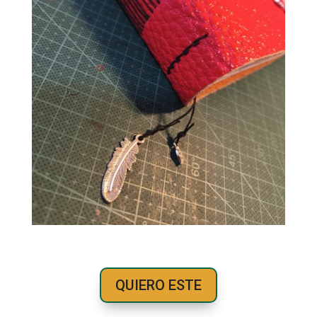
QUIERO ESTE