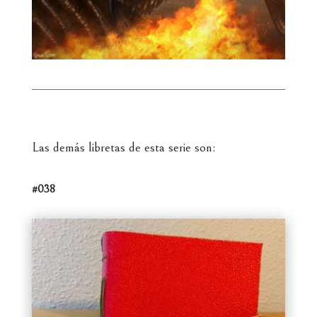
Las demás libretas de esta serie son:
#038