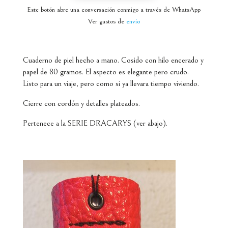
Este botón abre una conversación conmigo a través de WhatsApp
Ver gastos de
envío
Cuaderno de piel hecho a mano. Cosido con hilo encerado y
papel de 80 gramos. El aspecto es elegante pero crudo.
Listo para un viaje, pero como si ya llevara tiempo viviendo.
Cierre con cordón y detalles plateados.
Pertenece a la SERIE DRACARYS (ver abajo).