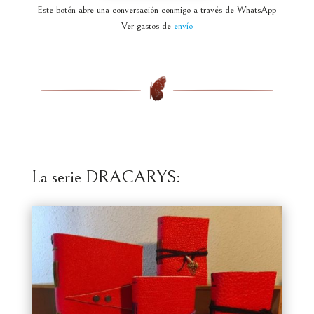
Este botón abre una conversación conmigo a través de WhatsApp
Ver gastos de
envío
La serie DRACARYS: