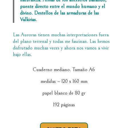
puente directo entre el mundo humano y el
divino. Destellos de las armaduras de las
Valkirias.
Las Auroras tienen muchas interpretaciones fuera
del plano terrenal y todas me fascinan. Las hemos
disfrutado muchas veces y ahora nos vamos a vivir
bajo ellas.
Cuaderno mediano. Tamaño A6
medidas ~ 120 x 160 mm
papel blanco de 80 gr
192 páginas