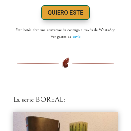
QUIERO ESTE
Este botón abre una conversación conmigo a través de WhatsApp
Ver gastos de
envío
La serie BOREAL: