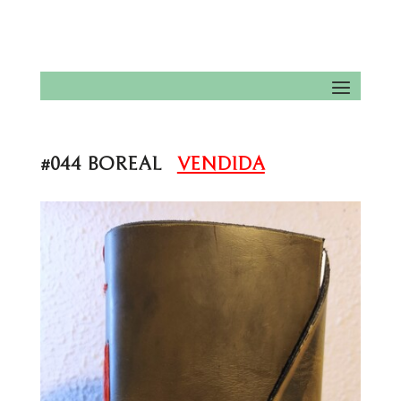
#044 BOREAL
VENDIDA