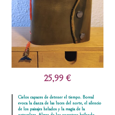
25,99 €
Cielos capaces de detener el tiempo. Boreal
evoca la danza de las luces del norte, el silencio
de los paisajes helados y la magia de la
naturaleza. Almas de los ancestros bailando,