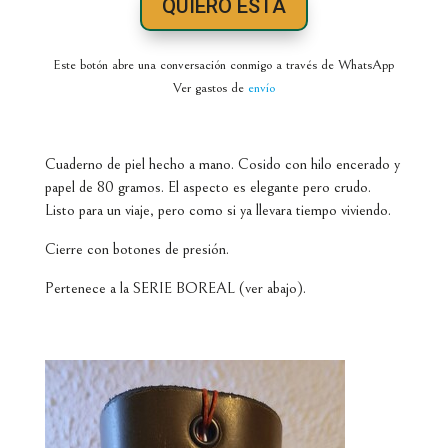
QUIERO ESTA
Este botón abre una conversación conmigo a través de WhatsApp
Ver gastos de
envío
Cuaderno de piel hecho a mano. Cosido con hilo encerado y
papel de 80 gramos. El aspecto es elegante pero crudo.
Listo para un viaje, pero como si ya llevara tiempo viviendo.
Cierre con botones de presión.
Pertenece a la SERIE BOREAL (ver abajo).