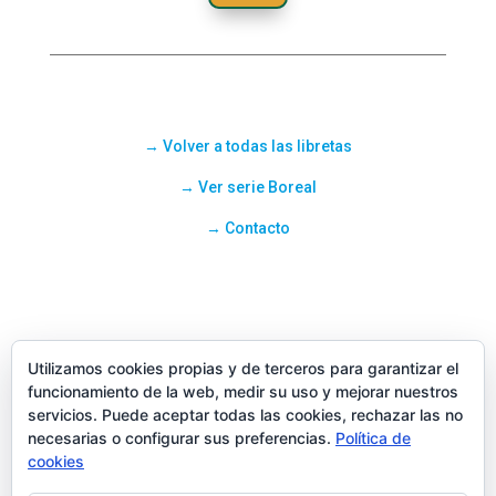
→
Volver
a todas las libretas
→ Ver serie Boreal
→ Contacto
Utilizamos cookies propias y de terceros para garantizar el
funcionamiento de la web, medir su uso y mejorar nuestros
servicios. Puede aceptar todas las cookies, rechazar las no
necesarias o configurar sus preferencias.
Política de
cookies