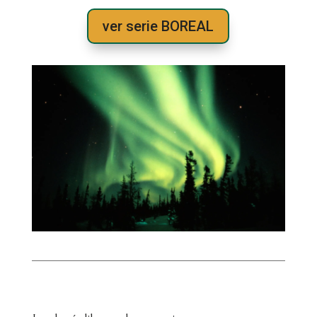
ver serie BOREAL