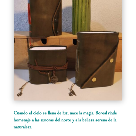
Cuando el cielo se llena de luz, nace la magia. Boreal rinde
homenaje a las auroras del norte y a la belleza serena de la
naturaleza.