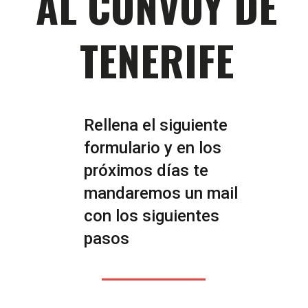
AL CONVOY DE
TENERIFE
Rellena el siguiente
formulario y en los
próximos días te
mandaremos un mail
con los siguientes
pasos