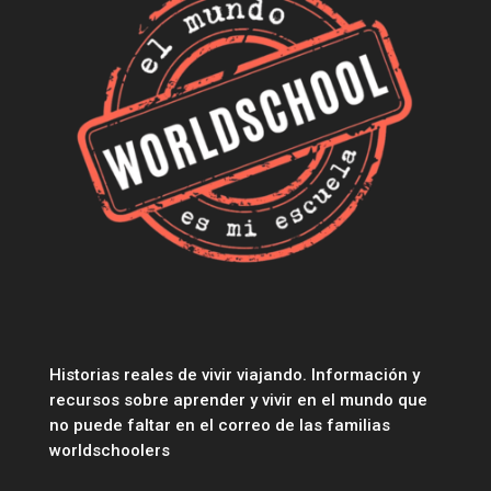
Historias reales de vivir viajando. Información y
recursos sobre aprender y vivir en el mundo que
no puede faltar en el correo de las familias
worldschoolers