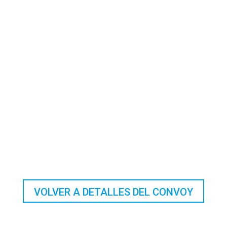
VOLVER A DETALLES DEL CONVOY