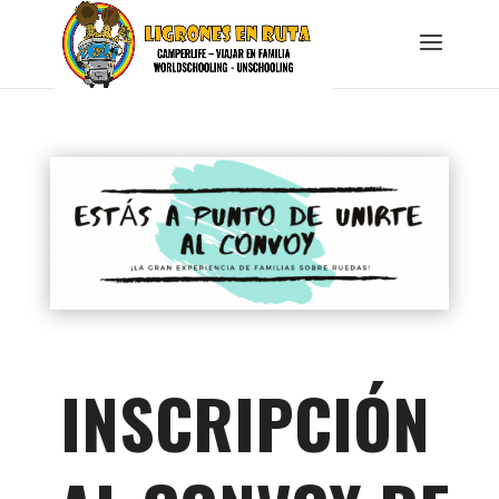
INSCRIPCIÓN