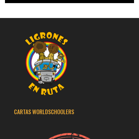
CARTAS WORLDSCHOOLERS