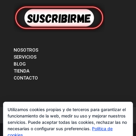
NOSOTROS
SERVICIOS
BLOG
TIENDA
CONTACTO
Utilizamos cookies propias y de terceros para garantizar el
CONTACTO
funcionamiento de la web, medir su uso y mejorar nuestros
servicios. Puede aceptar todas las cookies, rechazar las no
necesarias o configurar sus preferencias.
Política de
cookies