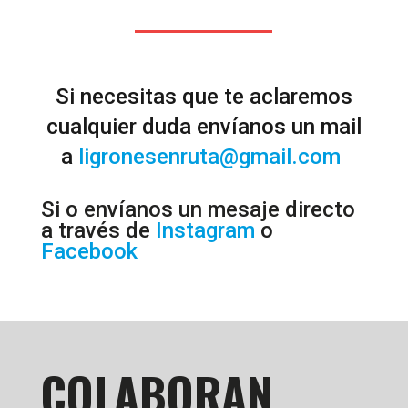
Si necesitas que te aclaremos
cualquier duda envíanos un mail
a
ligronesenruta@gmail.com
Si o envíanos un mesaje directo
a través de
Instagram
o
Facebook
COLABORAN