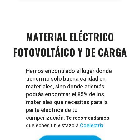
MATERIAL ELÉCTRICO
FOTOVOLTÁICO Y DE CARGA
Hemos encontrado el lugar donde
tienen no solo buena calidad en
materiales, sino donde además
podrás encontrar el 85% de los
materiales que necesitas para la
parte eléctrica de tu
camperización
Te recomendamos
.
que eches un vistazo a
Coelectrix.