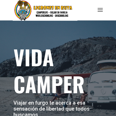
VIDA
CAMPER
Viajar en furgo te acerca a esa
sensación de libertad que todos
buscamos.