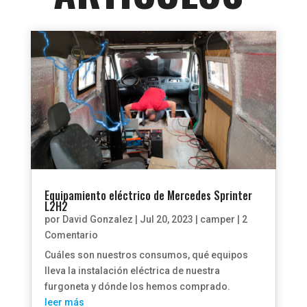
Equipamiento eléctrico de Mercedes Sprinter
L2H2
por
David Gonzalez
|
Jul 20, 2023
|
camper
| 2
Comentario
Cuáles son nuestros consumos, qué equipos
lleva la instalación eléctrica de nuestra
furgoneta y dónde los hemos comprado.
leer más