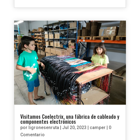
Visitamos Coelectrix, una fábrica de cableado y
componentes electrónicos
por
ligronesenruta
|
Jul 20, 2023
|
camper
| 0
Comentario