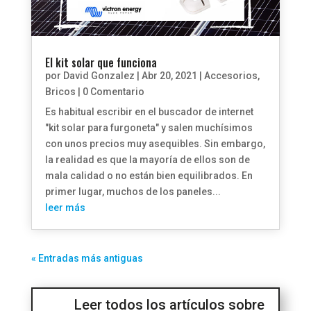
El kit solar que funciona
por
David Gonzalez
|
Abr 20, 2021
|
Accesorios
,
Bricos
| 0 Comentario
Es habitual escribir en el buscador de internet
"kit solar para furgoneta" y salen muchísimos
con unos precios muy asequibles. Sin embargo,
la realidad es que la mayoría de ellos son de
mala calidad o no están bien equilibrados. En
primer lugar, muchos de los paneles...
leer más
« Entradas más antiguas
Leer todos los artículos sobre