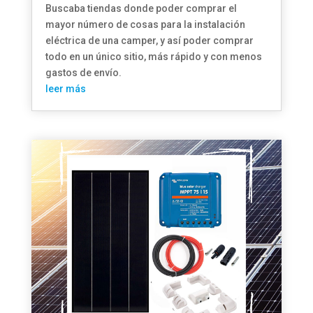
Buscaba tiendas donde poder comprar el
mayor número de cosas para la instalación
eléctrica de una camper, y así poder comprar
todo en un único sitio, más rápido y con menos
gastos de envío.
leer más