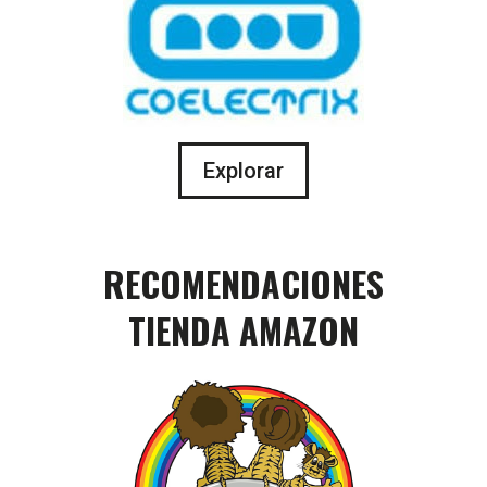
Explorar
RECOMENDACIONES
TIENDA AMAZON