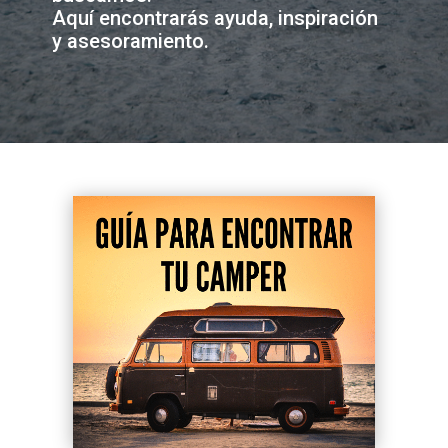
Aquí encontrarás ayuda, inspiración
y asesoramiento.