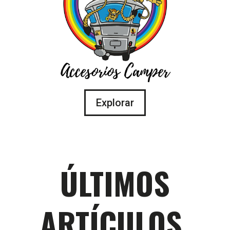
Explorar
ÚLTIMOS
ARTÍCULOS