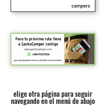
campers
elige otra página para seguir
navegando en el menú de abajo