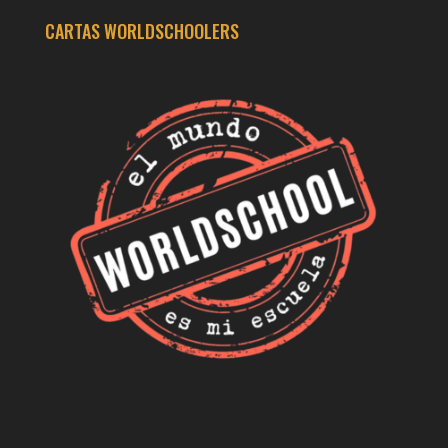
CARTAS WORLDSCHOOLERS