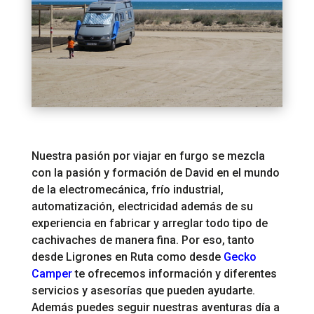
Nuestra pasión por viajar en furgo se mezcla
con la pasión y formación de David en el mundo
de la electromecánica, frío industrial,
automatización, electricidad además de su
experiencia en fabricar y arreglar todo tipo de
cachivaches de manera fina. Por eso, tanto
desde Ligrones en Ruta como desde
Gecko
Camper
te ofrecemos información y diferentes
servicios y asesorías que pueden ayudarte.
Además puedes seguir nuestras aventuras día a