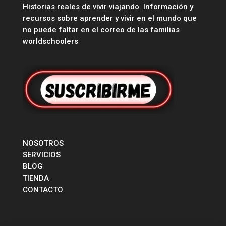
Historias reales de vivir viajando. Información y
recursos sobre aprender y vivir en el mundo que
no puede faltar en el correo de las familias
worldschoolers
NOSOTROS
SERVICIOS
BLOG
TIENDA
CONTACTO