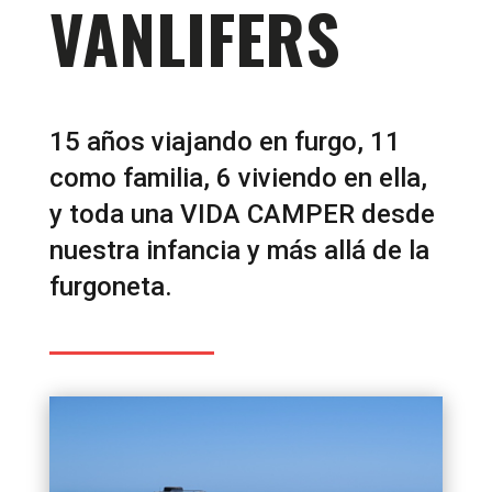
VANLIFERS
15 años viajando en furgo, 11
como familia, 6 viviendo en ella,
y toda una VIDA CAMPER desde
nuestra infancia y más allá de la
furgoneta.