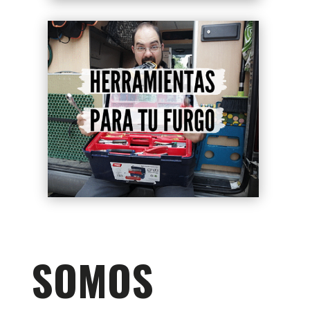
SOMOS