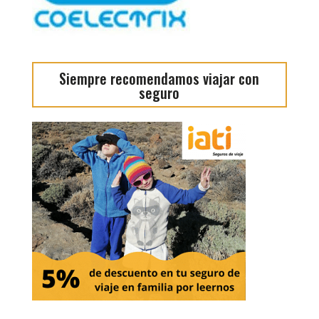
Siempre recomendamos viajar con
seguro