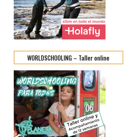
WORLDSCHOOLING – Taller online