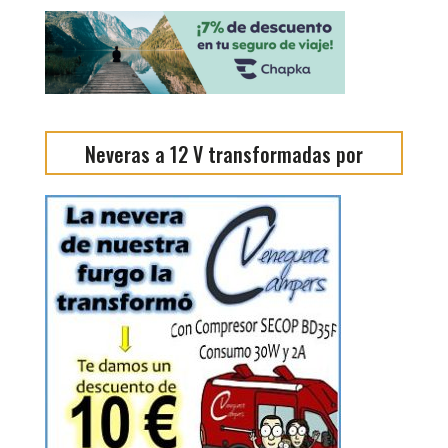
Neveras a 12 V transformadas por