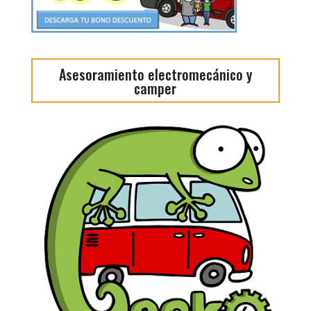
Asesoramiento electromecánico y
camper