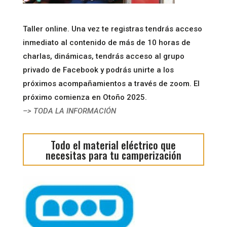
Taller online. Una vez te registras tendrás acceso
inmediato al contenido de más de 10 horas de
charlas, dinámicas, tendrás acceso al grupo
privado de Facebook y podrás unirte a los
próximos acompañamientos a través de zoom. El
próximo comienza en Otoño 2025.
–> TODA LA INFORMACIÓN
Todo el material eléctrico que
necesitas para tu camperización