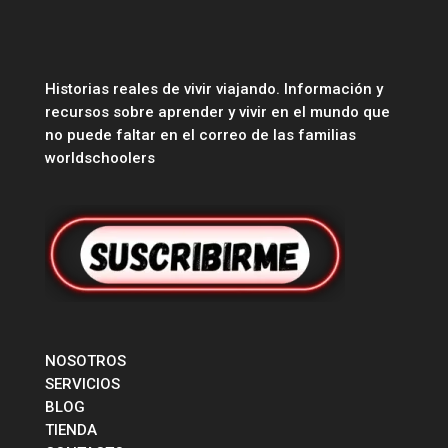
Historias reales de vivir viajando. Información y
recursos sobre aprender y vivir en el mundo que
no puede faltar en el correo de las familias
worldschoolers
NOSOTROS
SERVICIOS
BLOG
TIENDA