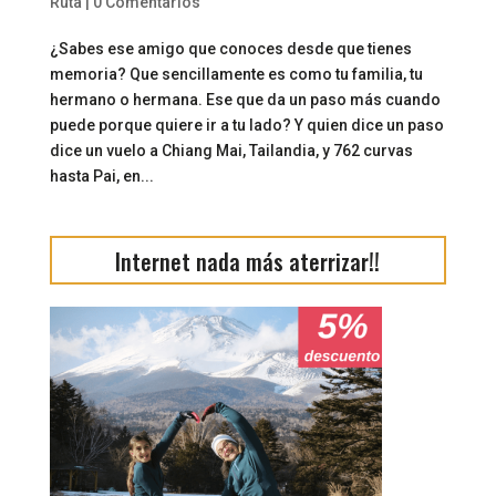
Ruta
|
0 Comentarios
¿Sabes ese amigo que conoces desde que tienes
memoria? Que sencillamente es como tu familia, tu
hermano o hermana. Ese que da un paso más cuando
puede porque quiere ir a tu lado? Y quien dice un paso
dice un vuelo a Chiang Mai, Tailandia, y 762 curvas
hasta Pai, en...
Internet nada más aterrizar!!