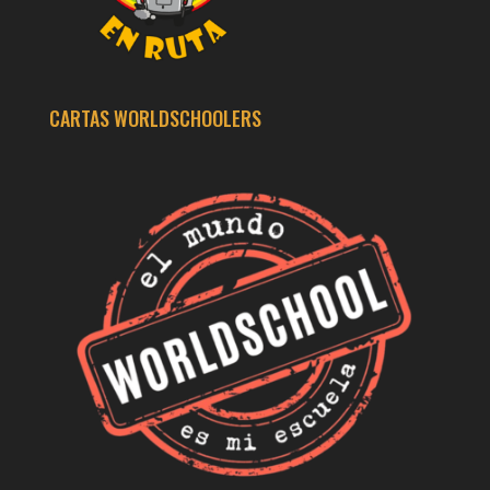
CARTAS WORLDSCHOOLERS