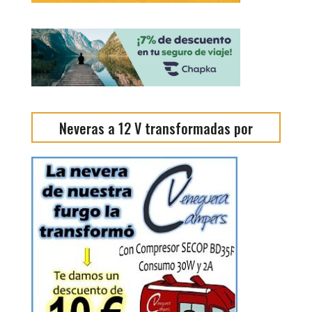
Neveras a 12 V transformadas por