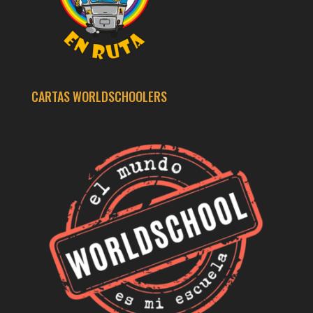
CARTAS WORLDSCHOOLERS