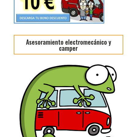
Asesoramiento electromecánico y
camper