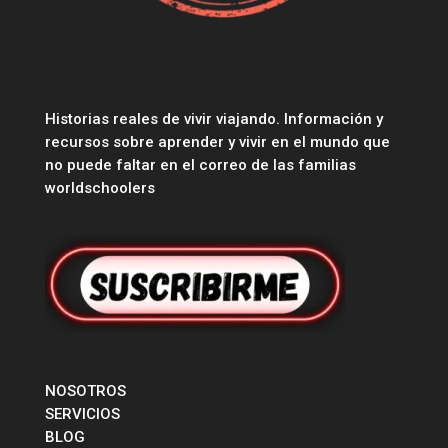
Historias reales de vivir viajando. Información y
recursos sobre aprender y vivir en el mundo que
no puede faltar en el correo de las familias
worldschoolers
NOSOTROS
SERVICIOS
BLOG