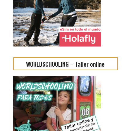
WORLDSCHOOLING – Taller online