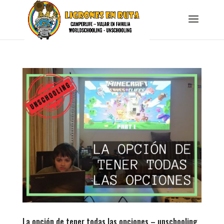
La opción de tener todas las opciones – unschooling