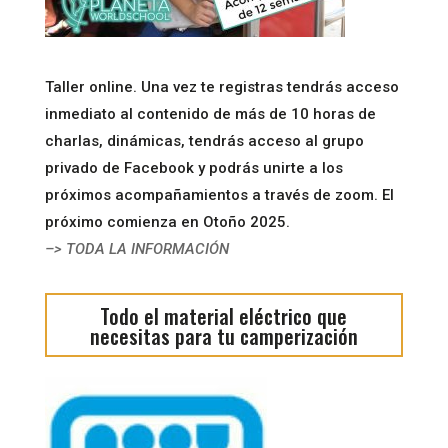
Taller online. Una vez te registras tendrás acceso
inmediato al contenido de más de 10 horas de
charlas, dinámicas, tendrás acceso al grupo
privado de Facebook y podrás unirte a los
próximos acompañamientos a través de zoom. El
próximo comienza en Otoño 2025.
–> TODA LA INFORMACIÓN
Todo el material eléctrico que
necesitas para tu camperización