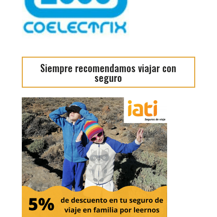
Siempre recomendamos viajar con
seguro