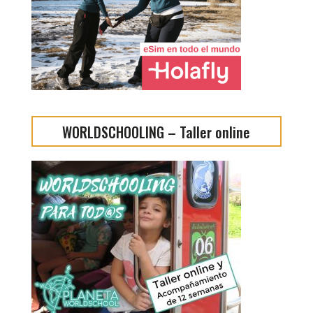
WORLDSCHOOLING – Taller online