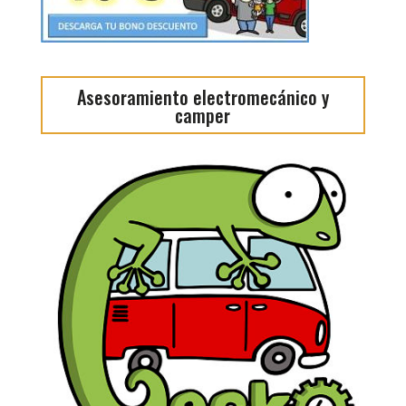
Asesoramiento electromecánico y
camper