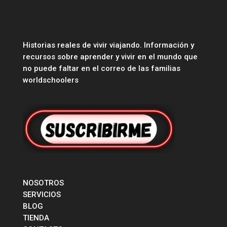
Historias reales de vivir viajando. Información y
recursos sobre aprender y vivir en el mundo que
no puede faltar en el correo de las familias
worldschoolers
NOSOTROS
SERVICIOS
BLOG
TIENDA