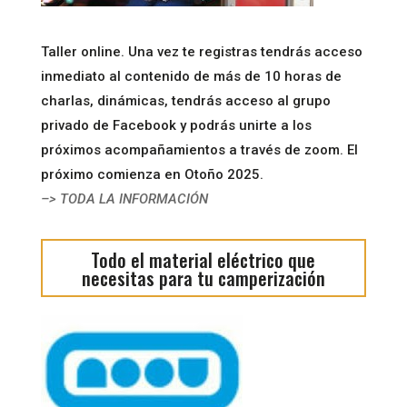
Taller online. Una vez te registras tendrás acceso
inmediato al contenido de más de 10 horas de
charlas, dinámicas, tendrás acceso al grupo
privado de Facebook y podrás unirte a los
próximos acompañamientos a través de zoom. El
próximo comienza en Otoño 2025.
–> TODA LA INFORMACIÓN
Todo el material eléctrico que
necesitas para tu camperización