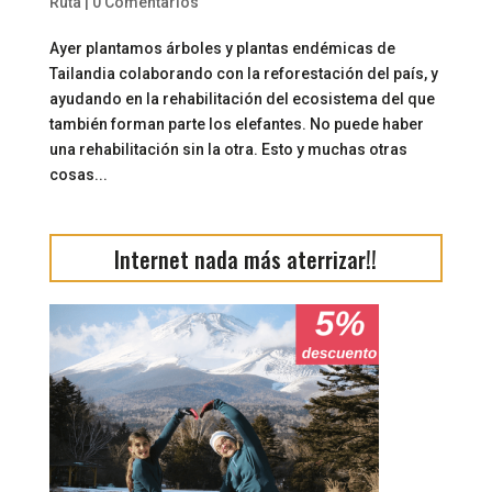
Ruta
|
0 Comentarios
Ayer plantamos árboles y plantas endémicas de
Tailandia colaborando con la reforestación del país, y
ayudando en la rehabilitación del ecosistema del que
también forman parte los elefantes. No puede haber
una rehabilitación sin la otra. Esto y muchas otras
cosas...
Internet nada más aterrizar!!