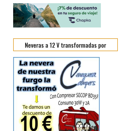
Neveras a 12 V transformadas por