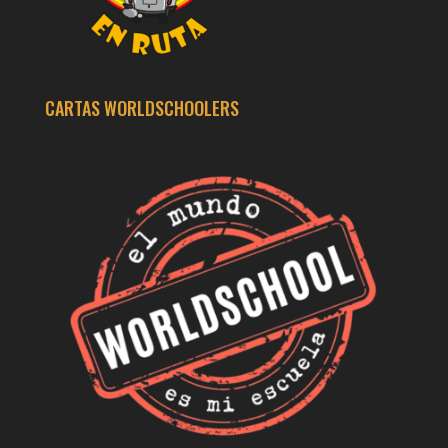
CARTAS WORLDSCHOOLERS