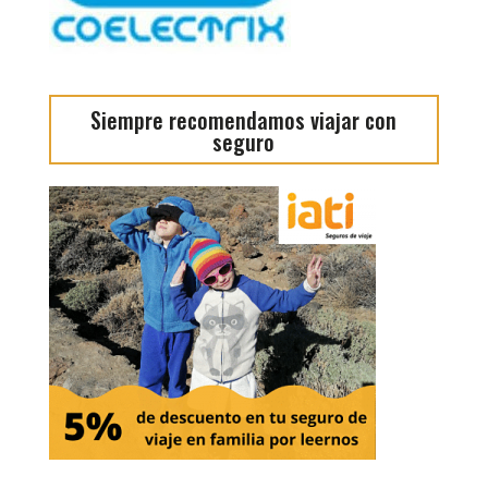
Siempre recomendamos viajar con
seguro