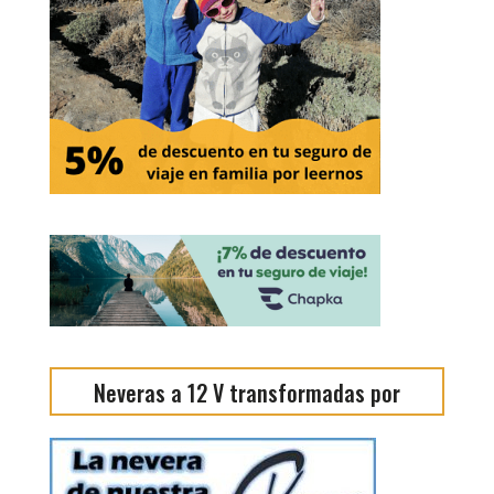
Neveras a 12 V transformadas por