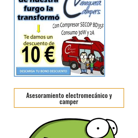
Asesoramiento electromecánico y
camper