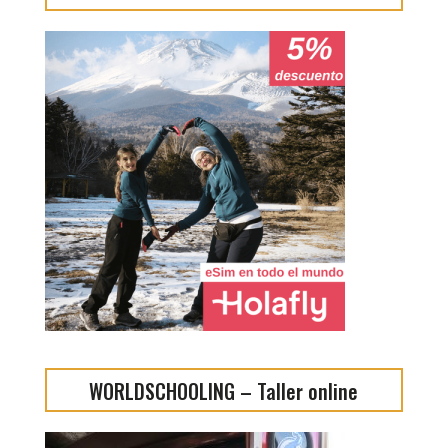
WORLDSCHOOLING – Taller online