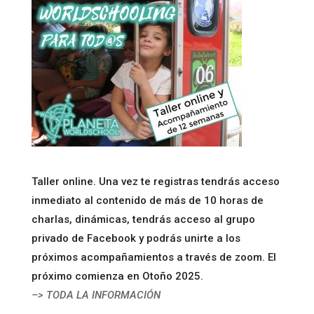
Taller online. Una vez te registras tendrás acceso
inmediato al contenido de más de 10 horas de
charlas, dinámicas, tendrás acceso al grupo
privado de Facebook y podrás unirte a los
próximos acompañamientos a través de zoom. El
próximo comienza en Otoño 2025.
–> TODA LA INFORMACIÓN