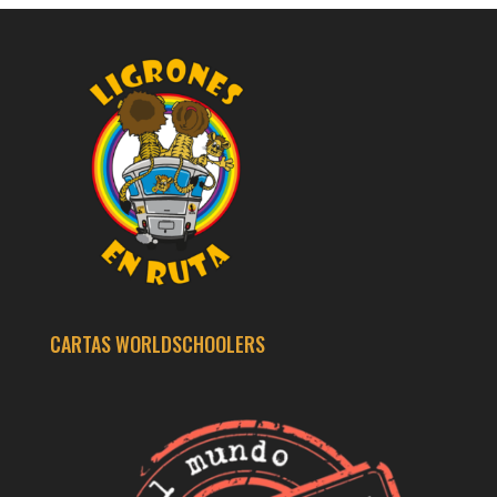
CARTAS WORLDSCHOOLERS