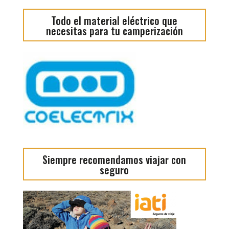
Todo el material eléctrico que
necesitas para tu camperización
Siempre recomendamos viajar con
seguro