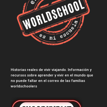
Historias reales de vivir viajando. Información y
recursos sobre aprender y vivir en el mundo que
no puede faltar en el correo de las familias
worldschoolers