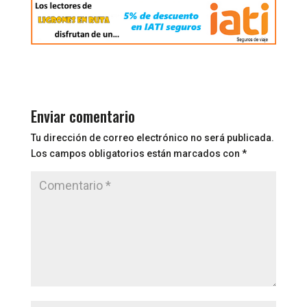
Enviar comentario
Tu dirección de correo electrónico no será publicada.
Los campos obligatorios están marcados con
*