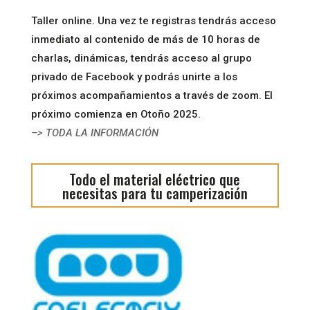
Taller online. Una vez te registras tendrás acceso
inmediato al contenido de más de 10 horas de
charlas, dinámicas, tendrás acceso al grupo
privado de Facebook y podrás unirte a los
próximos acompañamientos a través de zoom. El
próximo comienza en Otoño 2025.
–> TODA LA INFORMACIÓN
Todo el material eléctrico que
necesitas para tu camperización