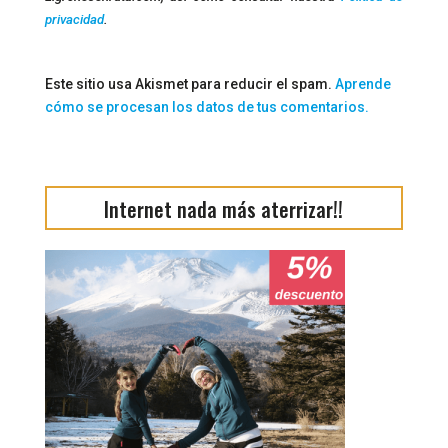
privacidad
.
Este sitio usa Akismet para reducir el spam.
Aprende
cómo se procesan los datos de tus comentarios.
Internet nada más aterrizar!!