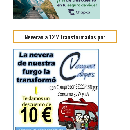
Neveras a 12 V transformadas por