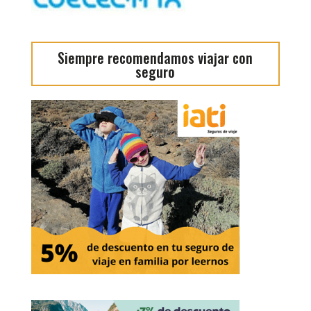
Siempre recomendamos viajar con
seguro