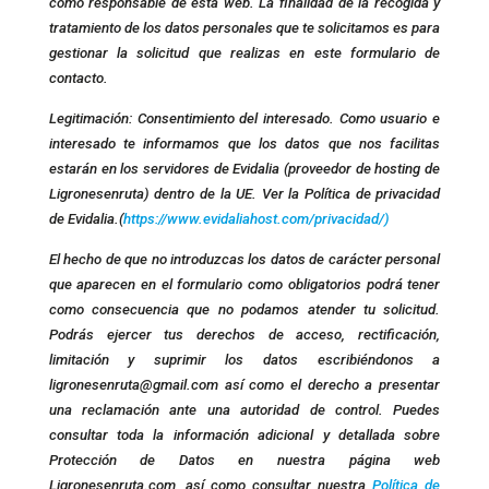
como responsable de esta web. La finalidad de la recogida y
tratamiento de los datos personales que te solicitamos es para
gestionar la solicitud que realizas en este formulario de
contacto.
Legitimación: Consentimiento del interesado. Como usuario e
interesado te informamos que los datos que nos facilitas
estarán en los servidores de Evidalia (proveedor de hosting de
Ligronesenruta) dentro de la UE. Ver la Política de privacidad
de Evidalia.(
https://www.evidaliahost.com/privacidad/)
El hecho de que no introduzcas los datos de carácter personal
que aparecen en el formulario como obligatorios podrá tener
como consecuencia que no podamos atender tu solicitud.
Podrás ejercer tus derechos de acceso, rectificación,
limitación y suprimir los datos escribiéndonos a
ligronesenruta@gmail.com así como el derecho a presentar
una reclamación ante una autoridad de control. Puedes
consultar toda la información adicional y detallada sobre
Protección de Datos en nuestra página web
Ligronesenruta.com, así como consultar nuestra
Política de