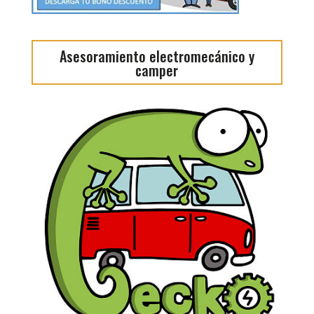
Asesoramiento electromecánico y
camper