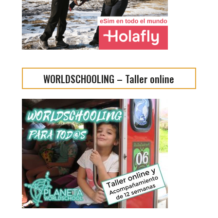
WORLDSCHOOLING – Taller online