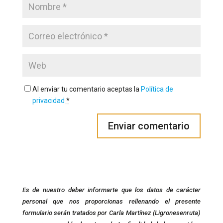
Al enviar tu comentario aceptas la
Política de
privacidad
*
Es de nuestro deber informarte que los datos de carácter
personal que nos proporcionas rellenando el presente
formulario serán tratados por Carla Martínez (Ligronesenruta)