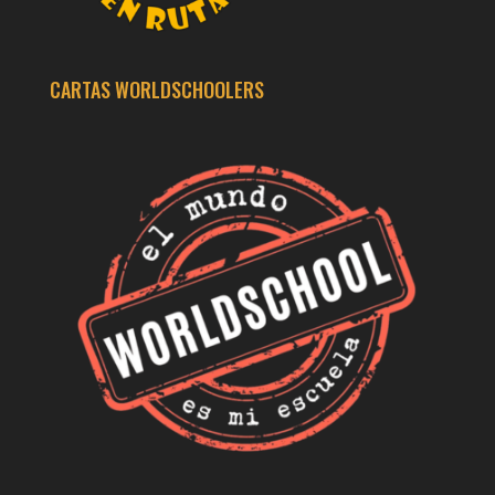
CARTAS WORLDSCHOOLERS