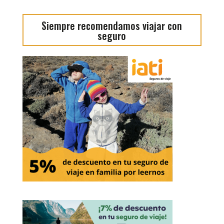
Siempre recomendamos viajar con
seguro