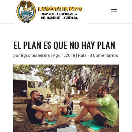
EL PLAN ES QUE NO HAY PLAN
por
ligronesenruta
|
Ago 1, 2018
|
Ruta
|
0 Comentarios