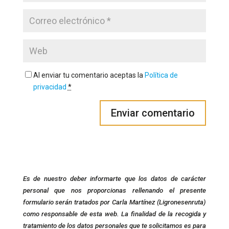
Al enviar tu comentario aceptas la
Política de
privacidad
*
Es de nuestro deber informarte que los datos de carácter
personal que nos proporcionas rellenando el presente
formulario serán tratados por Carla Martínez (Ligronesenruta)
como responsable de esta web. La finalidad de la recogida y
tratamiento de los datos personales que te solicitamos es para