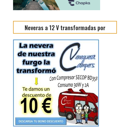
Neveras a 12 V transformadas por