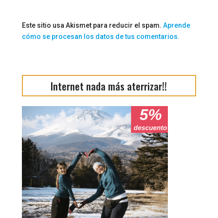
Este sitio usa Akismet para reducir el spam.
Aprende
cómo se procesan los datos de tus comentarios.
Internet nada más aterrizar!!