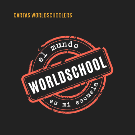
CARTAS WORLDSCHOOLERS