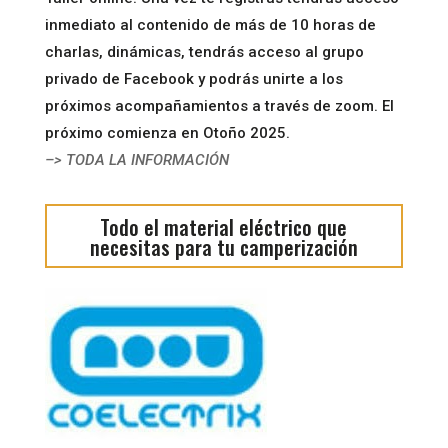
inmediato al contenido de más de 10 horas de
charlas, dinámicas, tendrás acceso al grupo
privado de Facebook y podrás unirte a los
próximos acompañamientos a través de zoom. El
próximo comienza en Otoño 2025.
–> TODA LA INFORMACIÓN
Todo el material eléctrico que
necesitas para tu camperización