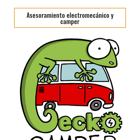
Asesoramiento electromecánico y
camper