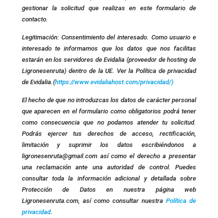
gestionar la solicitud que realizas en este formulario de
contacto.
Legitimación: Consentimiento del interesado. Como usuario e
interesado te informamos que los datos que nos facilitas
estarán en los servidores de Evidalia (proveedor de hosting de
Ligronesenruta) dentro de la UE. Ver la Política de privacidad
de Evidalia.(
https://www.evidaliahost.com/privacidad/)
El hecho de que no introduzcas los datos de carácter personal
que aparecen en el formulario como obligatorios podrá tener
como consecuencia que no podamos atender tu solicitud.
Podrás ejercer tus derechos de acceso, rectificación,
limitación y suprimir los datos escribiéndonos a
ligronesenruta@gmail.com así como el derecho a presentar
una reclamación ante una autoridad de control. Puedes
consultar toda la información adicional y detallada sobre
Protección de Datos en nuestra página web
Ligronesenruta.com, así como consultar nuestra
Política de
privacidad
.