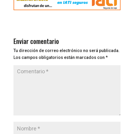
Enviar comentario
Tu dirección de correo electrónico no será publicada.
Los campos obligatorios están marcados con
*