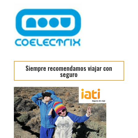
Siempre recomendamos viajar con
seguro