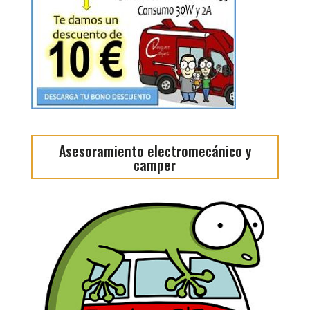
Asesoramiento electromecánico y
camper