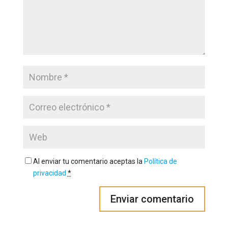
Al enviar tu comentario aceptas la
Política de
privacidad
*