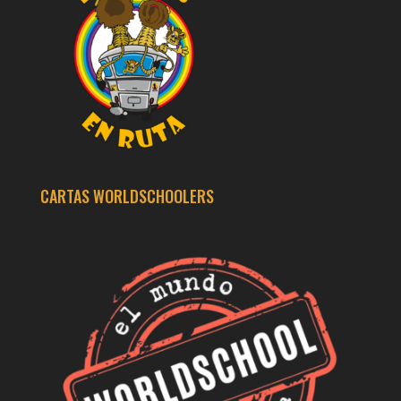
CARTAS WORLDSCHOOLERS