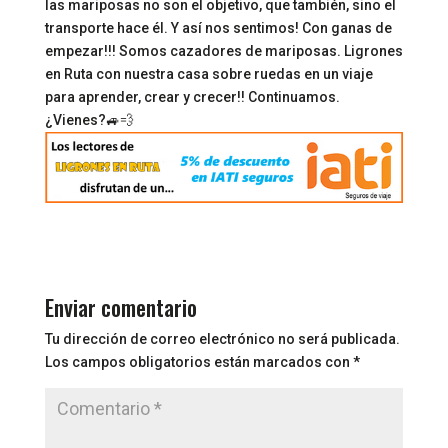
las mariposas no son el objetivo, que también, sino el
transporte hace él. Y así nos sentimos! Con ganas de
empezar!!! Somos cazadores de mariposas. Ligrones
en Ruta con nuestra casa sobre ruedas en un viaje
para aprender, crear y crecer!! Continuamos.
¿Vienes?🚙💨
Enviar comentario
Tu dirección de correo electrónico no será publicada.
Los campos obligatorios están marcados con
*