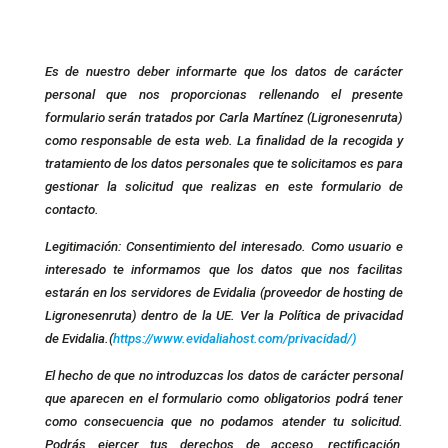
Es de nuestro deber informarte que los datos de carácter
personal que nos proporcionas rellenando el presente
formulario serán tratados por Carla Martínez (Ligronesenruta)
como responsable de esta web. La finalidad de la recogida y
tratamiento de los datos personales que te solicitamos es para
gestionar la solicitud que realizas en este formulario de
contacto.
Legitimación: Consentimiento del interesado. Como usuario e
interesado te informamos que los datos que nos facilitas
estarán en los servidores de Evidalia (proveedor de hosting de
Ligronesenruta) dentro de la UE. Ver la Política de privacidad
de Evidalia.(
https://www.evidaliahost.com/privacidad/)
El hecho de que no introduzcas los datos de carácter personal
que aparecen en el formulario como obligatorios podrá tener
como consecuencia que no podamos atender tu solicitud.
Podrás ejercer tus derechos de acceso, rectificación,