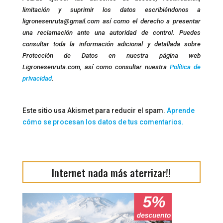
limitación y suprimir los datos escribiéndonos a
ligronesenruta@gmail.com así como el derecho a presentar
una reclamación ante una autoridad de control. Puedes
consultar toda la información adicional y detallada sobre
Protección de Datos en nuestra página web
Ligronesenruta.com, así como consultar nuestra
Política de
privacidad
.
Este sitio usa Akismet para reducir el spam.
Aprende
cómo se procesan los datos de tus comentarios.
Internet nada más aterrizar!!