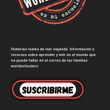
Historias reales de vivir viajando. Información y
recursos sobre aprender y vivir en el mundo que
no puede faltar en el correo de las familias
worldschoolers