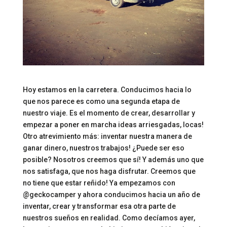
Hoy estamos en la carretera. Conducimos hacia lo
que nos parece es como una segunda etapa de
nuestro viaje. Es el momento de crear, desarrollar y
empezar a poner en marcha ideas arriesgadas, locas!
Otro atrevimiento más: inventar nuestra manera de
ganar dinero, nuestros trabajos! ¿Puede ser eso
posible? Nosotros creemos que sí! Y además uno que
nos satisfaga, que nos haga disfrutar. Creemos que
no tiene que estar reñido! Ya empezamos con
@geckocamper y ahora conducimos hacia un año de
inventar, crear y transformar esa otra parte de
nuestros sueños en realidad. Como decíamos ayer,