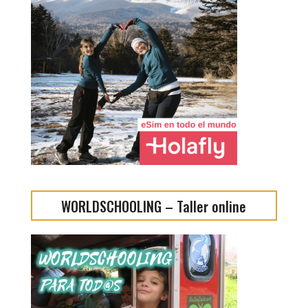
WORLDSCHOOLING – Taller online