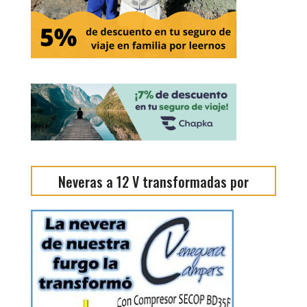
Neveras a 12 V transformadas por