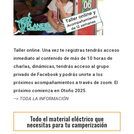
Taller online. Una vez te registras tendrás acceso
inmediato al contenido de más de 10 horas de
charlas, dinámicas, tendrás acceso al grupo
privado de Facebook y podrás unirte a los
próximos acompañamientos a través de zoom. El
próximo comienza en Otoño 2025.
–> TODA LA INFORMACIÓN
Todo el material eléctrico que
necesitas para tu camperización