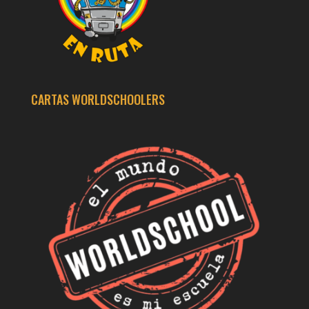
CARTAS WORLDSCHOOLERS