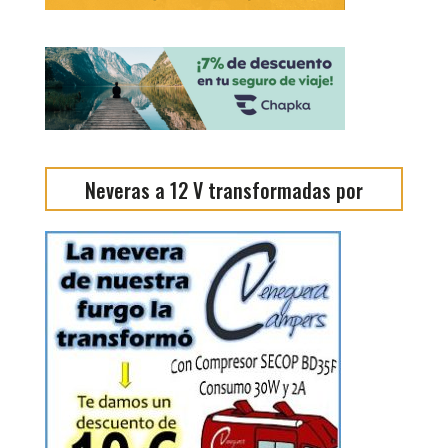
Neveras a 12 V transformadas por