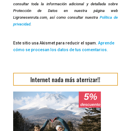
consultar toda la información adicional y detallada sobre
Protección de Datos en nuestra página web
Ligronesenruta.com, así como consultar nuestra
Política de
privacidad
.
Este sitio usa Akismet para reducir el spam.
Aprende
cómo se procesan los datos de tus comentarios.
Internet nada más aterrizar!!