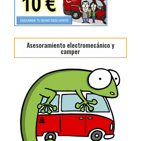
Asesoramiento electromecánico y
camper