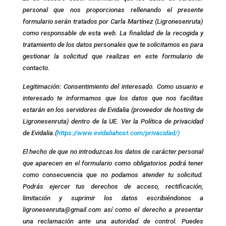
personal que nos proporcionas rellenando el presente
formulario serán tratados por Carla Martínez (Ligronesenruta)
como responsable de esta web. La finalidad de la recogida y
tratamiento de los datos personales que te solicitamos es para
gestionar la solicitud que realizas en este formulario de
contacto.
Legitimación: Consentimiento del interesado. Como usuario e
interesado te informamos que los datos que nos facilitas
estarán en los servidores de Evidalia (proveedor de hosting de
Ligronesenruta) dentro de la UE. Ver la Política de privacidad
de Evidalia.(
https://www.evidaliahost.com/privacidad/)
El hecho de que no introduzcas los datos de carácter personal
que aparecen en el formulario como obligatorios podrá tener
como consecuencia que no podamos atender tu solicitud.
Podrás ejercer tus derechos de acceso, rectificación,
limitación y suprimir los datos escribiéndonos a
ligronesenruta@gmail.com así como el derecho a presentar
una reclamación ante una autoridad de control. Puedes