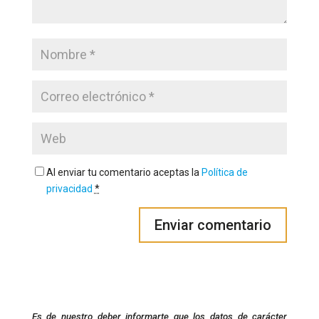
Al enviar tu comentario aceptas la
Política de
privacidad
*
Es de nuestro deber informarte que los datos de carácter