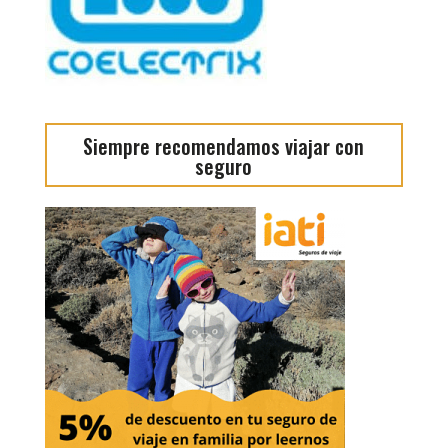
Siempre recomendamos viajar con
seguro