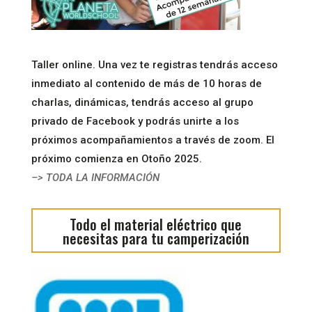
Taller online. Una vez te registras tendrás acceso
inmediato al contenido de más de 10 horas de
charlas, dinámicas, tendrás acceso al grupo
privado de Facebook y podrás unirte a los
próximos acompañamientos a través de zoom. El
próximo comienza en Otoño 2025.
–> TODA LA INFORMACIÓN
Todo el material eléctrico que
necesitas para tu camperización