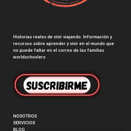
Historias reales de vivir viajando. Información y
recursos sobre aprender y vivir en el mundo que
no puede faltar en el correo de las familias
worldschoolers
NOSOTROS
SERVICIOS
BLOG