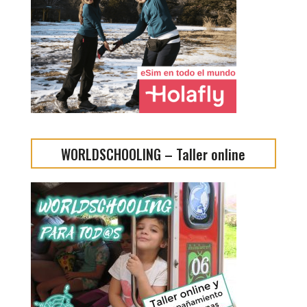
WORLDSCHOOLING – Taller online