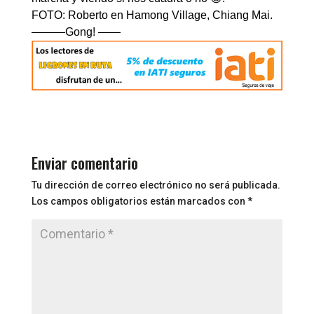
FOTO: Roberto en Hamong Village, Chiang Mai.
———Gong! ——
Enviar comentario
Tu dirección de correo electrónico no será publicada.
Los campos obligatorios están marcados con
*