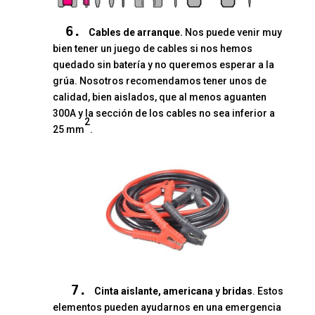
6.
Cables de arranque.
Nos puede venir muy
bien tener un juego de cables si nos hemos
quedado sin batería y no queremos esperar a la
grúa. Nosotros recomendamos tener unos de
calidad, bien aislados, que al menos aguanten
300A y la sección de los cables no sea inferior a
2
25 mm
.
7.
Cinta aislante, americana
y
bridas
. Estos
elementos pueden ayudarnos en una emergencia