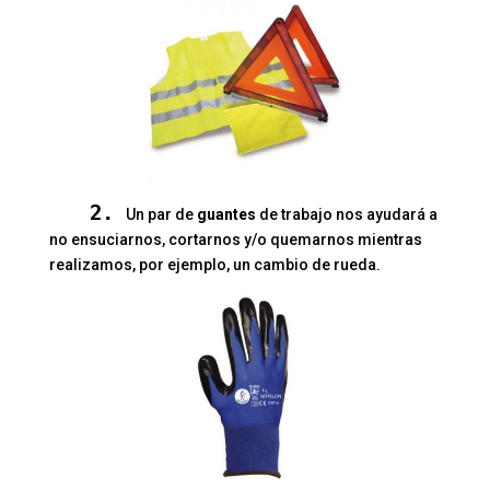
2.
Un par de
guantes
de trabajo nos ayudará a
no ensuciarnos, cortarnos y/o quemarnos mientras
realizamos, por ejemplo, un cambio de rueda.