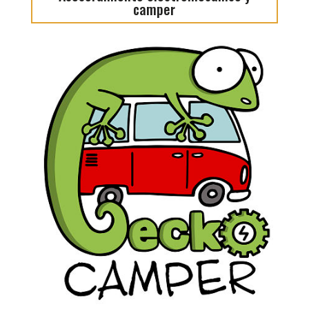
camper