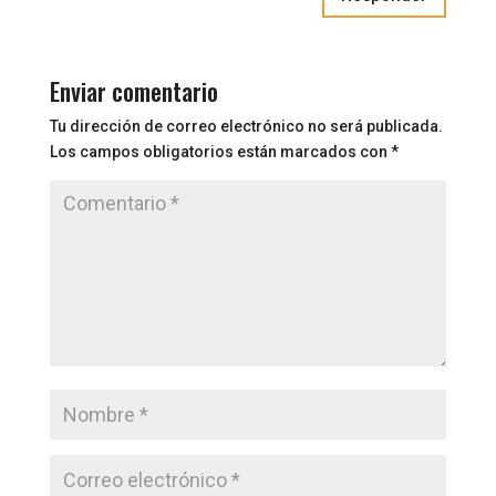
Enviar comentario
Tu dirección de correo electrónico no será publicada.
Los campos obligatorios están marcados con
*