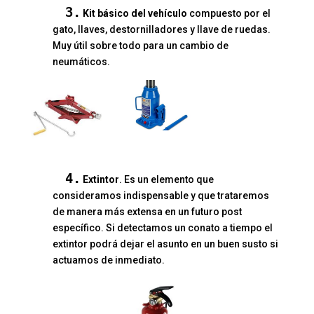
3.
Kit básico del vehículo
compuesto por el
gato, llaves, destornilladores y llave de ruedas.
Muy útil sobre todo para un cambio de
neumáticos.
4.
Extintor
. Es un elemento que
consideramos indispensable y que trataremos
de manera más extensa en un futuro post
específico. Si detectamos un conato a tiempo el
extintor podrá dejar el asunto en un buen susto si
actuamos de inmediato.