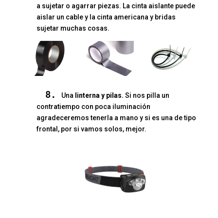
a sujetar o agarrar piezas. La cinta aislante puede
aislar un cable y la cinta americana y bridas
sujetar muchas cosas.
8.
Una
linterna y pilas.
Si nos pilla un
contratiempo con poca iluminación
agradeceremos tenerla a mano y si es una de tipo
frontal, por si vamos solos, mejor.