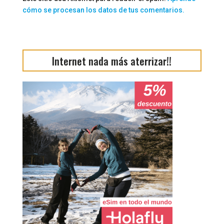
cómo se procesan los datos de tus comentarios.
Internet nada más aterrizar!!