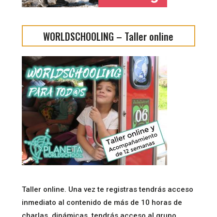
WORLDSCHOOLING – Taller online
Taller online. Una vez te registras tendrás acceso
inmediato al contenido de más de 10 horas de
charlas, dinámicas, tendrás acceso al grupo