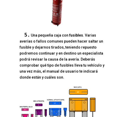
5.
Una pequeña caja con
fusibles
. Varias
averías o fallos comunes pueden hacer saltar un
fusible y dejarnos tirados, teniendo repuesto
podremos continuar y en destino un especialista
podrá revisar la causa de la avería. Deberás
comprobar qué tipo de fusibles lleva tu vehículo y
una vez más, el manual de usuario te indicará
donde están y cuáles son.