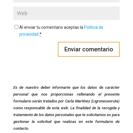
Al enviar tu comentario aceptas la
Política de
privacidad
*
Es de nuestro deber informarte que los datos de carácter
personal que nos proporcionas rellenando el presente
formulario serán tratados por Carla Martínez (Ligronesenruta)
como responsable de esta web. La finalidad de la recogida y
tratamiento de los datos personales que te solicitamos es para
gestionar la solicitud que realizas en este formulario de
contacto.