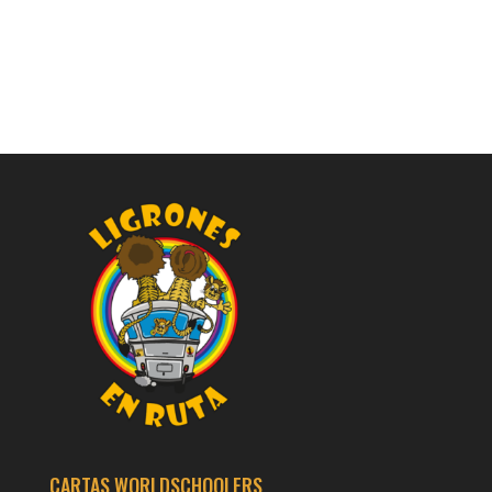
CARTAS WORLDSCHOOLERS