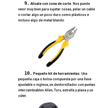
9.
Alicate con zona de corte
. Nos puede
venir muy bien para sujetar cosas, pelar un cable
o cortar algo un poco duro como plásticos e
incluso algo de metal blando.
10.
Pequeño kit de herramientas
. Una
pequeña caja o bolsa compuesta por una llave
ajustable o inglesa, un destornillador con puntas
intercambiables Allen, Torx, estrella y plana y un
cúter.