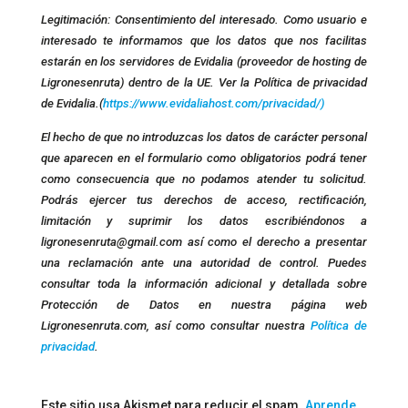
Legitimación: Consentimiento del interesado. Como usuario e
interesado te informamos que los datos que nos facilitas
estarán en los servidores de Evidalia (proveedor de hosting de
Ligronesenruta) dentro de la UE. Ver la Política de privacidad
de Evidalia.(
https://www.evidaliahost.com/privacidad/)
El hecho de que no introduzcas los datos de carácter personal
que aparecen en el formulario como obligatorios podrá tener
como consecuencia que no podamos atender tu solicitud.
Podrás ejercer tus derechos de acceso, rectificación,
limitación y suprimir los datos escribiéndonos a
ligronesenruta@gmail.com así como el derecho a presentar
una reclamación ante una autoridad de control. Puedes
consultar toda la información adicional y detallada sobre
Protección de Datos en nuestra página web
Ligronesenruta.com, así como consultar nuestra
Política de
privacidad
.
Este sitio usa Akismet para reducir el spam.
Aprende