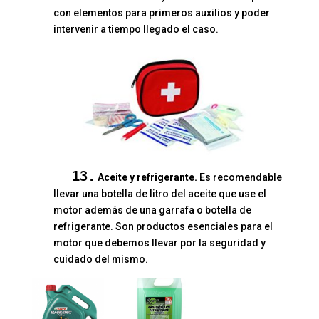
con elementos para primeros auxilios y poder
intervenir a tiempo llegado el caso.
13.
Aceite y refrigerante.
Es recomendable
llevar una botella de litro del aceite que use el
motor además de una garrafa o botella de
refrigerante. Son productos esenciales para el
motor que debemos llevar por la seguridad y
cuidado del mismo.