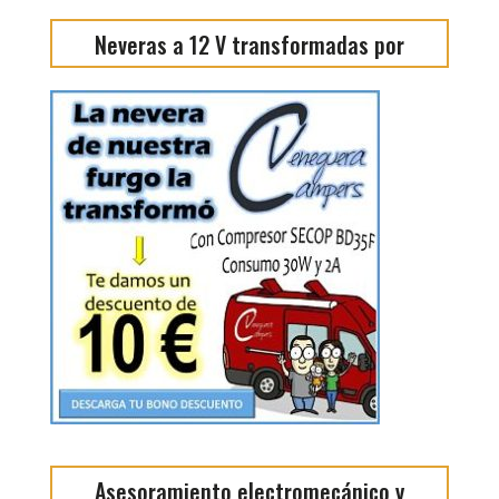
Neveras a 12 V transformadas por
Asesoramiento electromecánico y