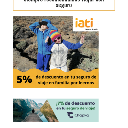
seguro