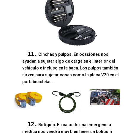
11.
Cinchas y pulpos.
En ocasiones nos
ayudan a sujetar algo de carga en el interior del
vehículo e incluso en la baca. Los pulpos también
sirven para sujetar cosas como la placa V20 en el
portabicicletas.
12.
Botiquín.
En caso de una emergencia
médica nos vendrá muy bien tener un botiquín