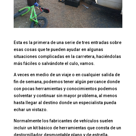
Esta es la primera de una serie de tres entradas sobre
esas cosas que te pueden ayudar en algunas
situaciones complicadas en la carretera, haciéndolas
más fáciles o salvándote el culo, vamos.
A veces en medio de un viaje o en cualquier salida de
fin de semana, podemos tener algún percance donde
con pocas herramientas y conocimientos podemos
solventar y continuar sin mayor problema, al menos
hasta llegar al destino donde un especialista pueda
echar un vistazo.
Normalmente los fabricantes de vehículos suelen
incluir un kit básico de herramientas que consta de un
destornillador desmontable plano y de estrella,