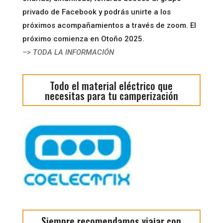
privado de Facebook y podrás unirte a los
próximos acompañamientos a través de zoom. El
próximo comienza en Otoño 2025.
–> TODA LA INFORMACIÓN
Todo el material eléctrico que
necesitas para tu camperización
Siempre recomendamos viajar con