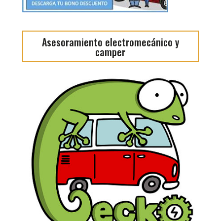
Asesoramiento electromecánico y
camper