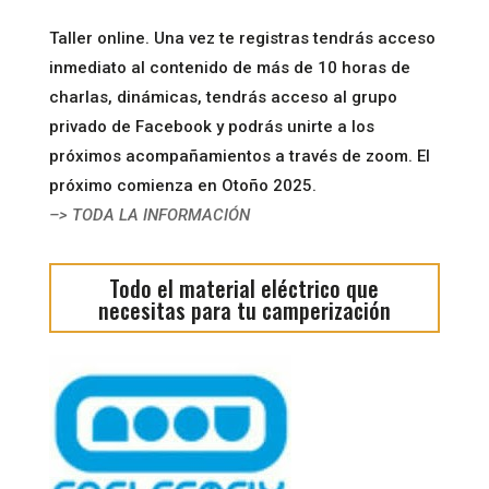
Taller online. Una vez te registras tendrás acceso
inmediato al contenido de más de 10 horas de
charlas, dinámicas, tendrás acceso al grupo
privado de Facebook y podrás unirte a los
próximos acompañamientos a través de zoom. El
próximo comienza en Otoño 2025.
–> TODA LA INFORMACIÓN
Todo el material eléctrico que
necesitas para tu camperización