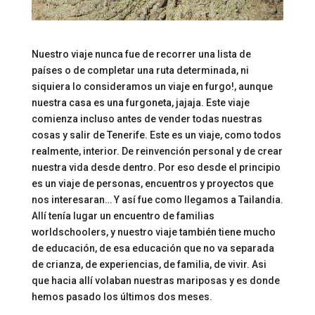
Nuestro viaje nunca fue de recorrer una lista de
países o de completar una ruta determinada, ni
siquiera lo consideramos un viaje en furgo!, aunque
nuestra casa es una furgoneta, jajaja. Este viaje
comienza incluso antes de vender todas nuestras
cosas y salir de Tenerife. Este es un viaje, como todos
realmente, interior. De reinvención personal y de crear
nuestra vida desde dentro. Por eso desde el principio
es un viaje de personas, encuentros y proyectos que
nos interesaran… Y así fue como llegamos a Tailandia.
Allí tenía lugar un encuentro de familias
worldschoolers, y nuestro viaje también tiene mucho
de educación, de esa educación que no va separada
de crianza, de experiencias, de familia, de vivir. Asi
que hacia allí volaban nuestras mariposas y es donde
hemos pasado los últimos dos meses.