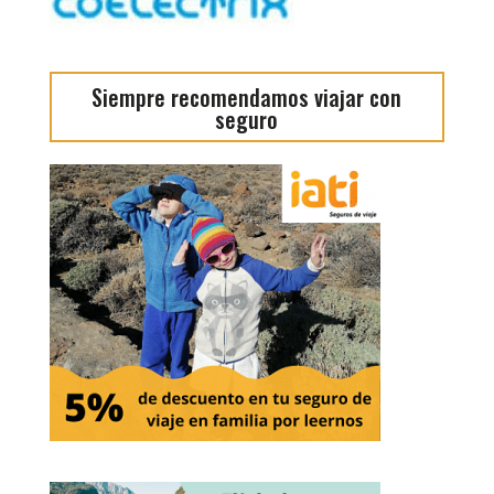
Siempre recomendamos viajar con
seguro