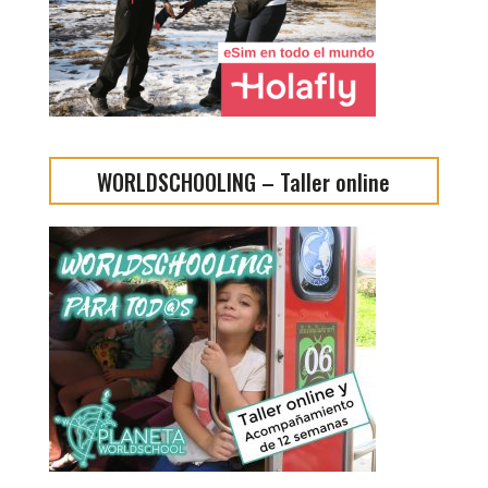
WORLDSCHOOLING – Taller online