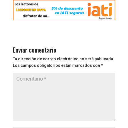
Enviar comentario
Tu dirección de correo electrónico no será publicada.
Los campos obligatorios están marcados con
*