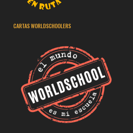
CARTAS WORLDSCHOOLERS