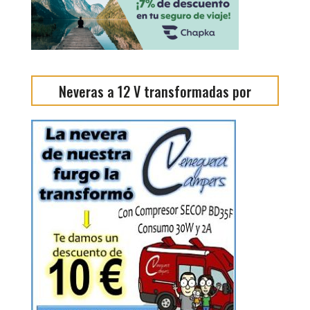
Neveras a 12 V transformadas por