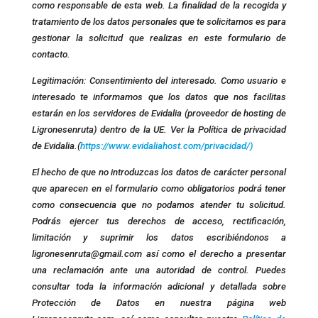
como responsable de esta web. La finalidad de la recogida y
tratamiento de los datos personales que te solicitamos es para
gestionar la solicitud que realizas en este formulario de
contacto.
Legitimación: Consentimiento del interesado. Como usuario e
interesado te informamos que los datos que nos facilitas
estarán en los servidores de Evidalia (proveedor de hosting de
Ligronesenruta) dentro de la UE. Ver la Política de privacidad
de Evidalia.(
https://www.evidaliahost.com/privacidad/)
El hecho de que no introduzcas los datos de carácter personal
que aparecen en el formulario como obligatorios podrá tener
como consecuencia que no podamos atender tu solicitud.
Podrás ejercer tus derechos de acceso, rectificación,
limitación y suprimir los datos escribiéndonos a
ligronesenruta@gmail.com así como el derecho a presentar
una reclamación ante una autoridad de control. Puedes
consultar toda la información adicional y detallada sobre
Protección de Datos en nuestra página web