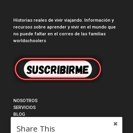
Historias reales de vivir viajando. Información y
recursos sobre aprender y vivir en el mundo que
no puede faltar en el correo de las familias
worldschoolers
NOSOTROS
SERVICIOS
BLOG
TIENDA
Share This
CONTACTO