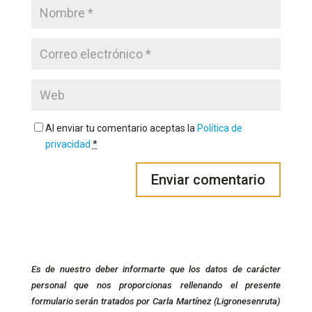
Al enviar tu comentario aceptas la
Política de
privacidad
*
Es de nuestro deber informarte que los datos de carácter
personal que nos proporcionas rellenando el presente
formulario serán tratados por Carla Martínez (Ligronesenruta)