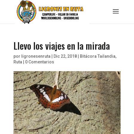
Llevo los viajes en la mirada
por
ligronesenruta
|
Dic 22, 2018
|
Bitácora Tailandia
,
Ruta
|
0 Comentarios