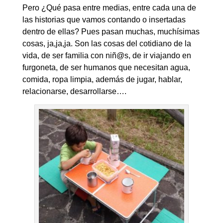
Pero ¿Qué pasa entre medias, entre cada una de
las historias que vamos contando o insertadas
dentro de ellas? Pues pasan muchas, muchísimas
cosas, ja,ja,ja. Son las cosas del cotidiano de la
vida, de ser familia con niñ@s, de ir viajando en
furgoneta, de ser humanos que necesitan agua,
comida, ropa limpia, además de jugar, hablar,
relacionarse, desarrollarse….