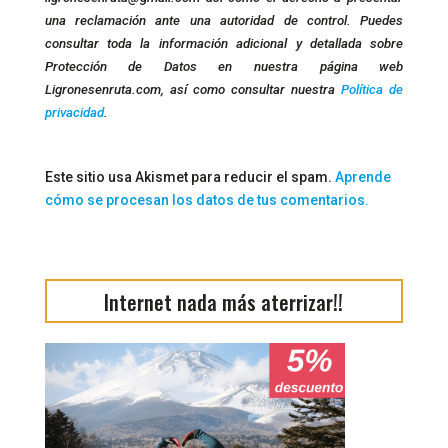
una reclamación ante una autoridad de control. Puedes
consultar toda la información adicional y detallada sobre
Protección de Datos en nuestra página web
Ligronesenruta.com, así como consultar nuestra
Política de
privacidad
.
Este sitio usa Akismet para reducir el spam.
Aprende
cómo se procesan los datos de tus comentarios.
Internet nada más aterrizar!!