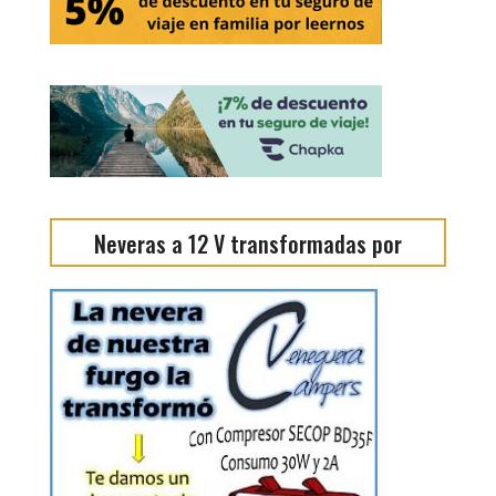
Neveras a 12 V transformadas por