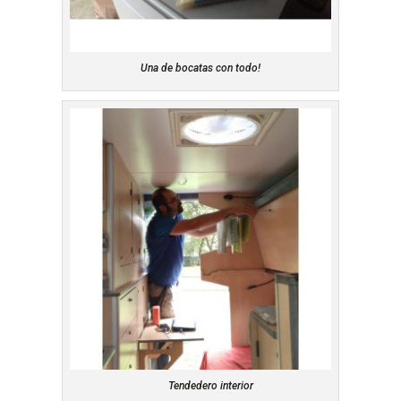
Una de bocatas con todo!
Tendedero interior