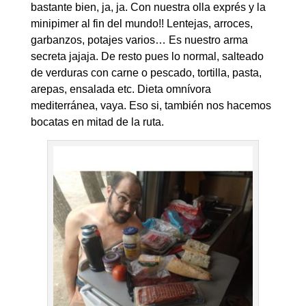
bastante bien, ja, ja. Con nuestra olla exprés y la
minipimer al fin del mundo!! Lentejas, arroces,
garbanzos, potajes varios… Es nuestro arma
secreta jajaja. De resto pues lo normal, salteado
de verduras con carne o pescado, tortilla, pasta,
arepas, ensalada etc. Dieta omnívora
mediterránea, vaya. Eso si, también nos hacemos
bocatas en mitad de la ruta.