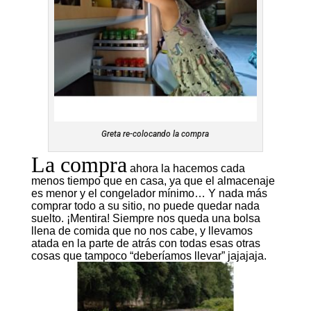
Greta re-colocando la compra
La compra
ahora la hacemos cada
menos tiempo que en casa, ya que el almacenaje
es menor y el congelador mínimo… Y nada más
comprar todo a su sitio, no puede quedar nada
suelto. ¡Mentira! Siempre nos queda una bolsa
llena de comida que no nos cabe, y llevamos
atada en la parte de atrás con todas esas otras
cosas que tampoco “deberíamos llevar” jajajaja.