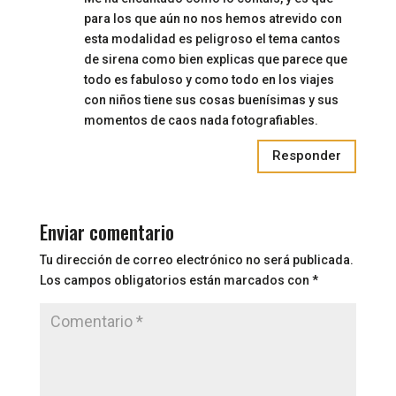
para los que aún no nos hemos atrevido con
esta modalidad es peligroso el tema cantos
de sirena como bien explicas que parece que
todo es fabuloso y como todo en los viajes
con niños tiene sus cosas buenísimas y sus
momentos de caos nada fotografiables.
Responder
Enviar comentario
Tu dirección de correo electrónico no será publicada.
Los campos obligatorios están marcados con
*