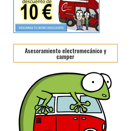
Asesoramiento electromecánico y
camper