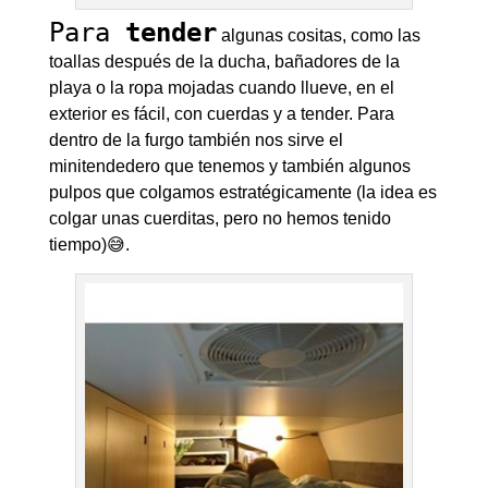
Para
tender
algunas cositas, como las
toallas después de la ducha, bañadores de la
playa o la ropa mojadas cuando llueve, en el
exterior es fácil, con cuerdas y a tender. Para
dentro de la furgo también nos sirve el
minitendedero que tenemos y también algunos
pulpos que colgamos estratégicamente (la idea es
colgar unas cuerditas, pero no hemos tenido
tiempo)😅.