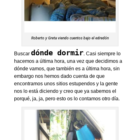
Roberto y Greta viendo cuentos bajo el edredón
dónde dormir
Buscar
. Casi siempre lo
hacemos a última hora, una vez que decidimos a
dónde vamos, que también es a última hora, sin
embargo nos hemos dado cuenta de que
encontramos unos sitios estupendos y la gente
nos lo está diciendo y creo que ya sabemos el
porqué, ja, ja, pero esto os lo contamos otro día.