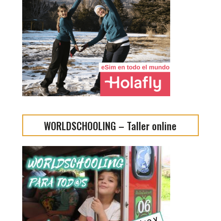
WORLDSCHOOLING – Taller online