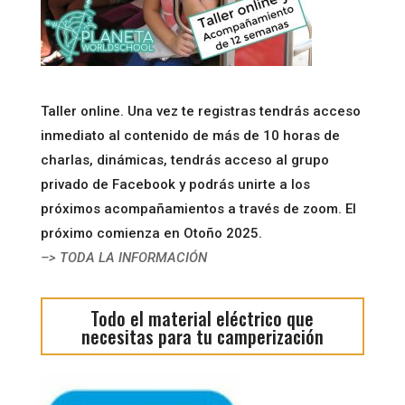
Taller online. Una vez te registras tendrás acceso
inmediato al contenido de más de 10 horas de
charlas, dinámicas, tendrás acceso al grupo
privado de Facebook y podrás unirte a los
próximos acompañamientos a través de zoom. El
próximo comienza en Otoño 2025.
–> TODA LA INFORMACIÓN
Todo el material eléctrico que
necesitas para tu camperización