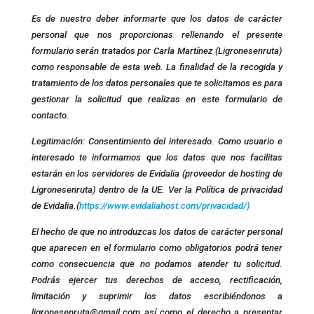
Es de nuestro deber informarte que los datos de carácter
personal que nos proporcionas rellenando el presente
formulario serán tratados por Carla Martínez (Ligronesenruta)
como responsable de esta web. La finalidad de la recogida y
tratamiento de los datos personales que te solicitamos es para
gestionar la solicitud que realizas en este formulario de
contacto.
Legitimación: Consentimiento del interesado. Como usuario e
interesado te informamos que los datos que nos facilitas
estarán en los servidores de Evidalia (proveedor de hosting de
Ligronesenruta) dentro de la UE. Ver la Política de privacidad
de Evidalia.(
https://www.evidaliahost.com/privacidad/)
El hecho de que no introduzcas los datos de carácter personal
que aparecen en el formulario como obligatorios podrá tener
como consecuencia que no podamos atender tu solicitud.
Podrás ejercer tus derechos de acceso, rectificación,
limitación y suprimir los datos escribiéndonos a
ligronesenruta@gmail.com así como el derecho a presentar