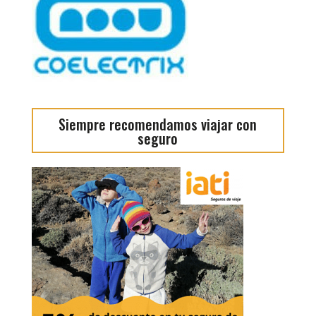
Siempre recomendamos viajar con
seguro