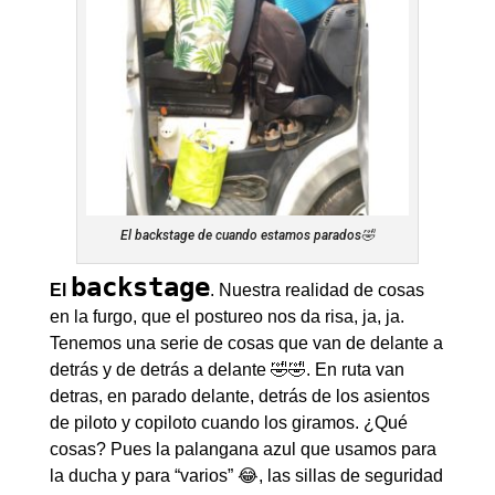
El backstage de cuando estamos parados🤣
backstage
El
. Nuestra realidad de cosas
en la furgo, que el postureo nos da risa, ja, ja.
Tenemos una serie de cosas que van de delante a
detrás y de detrás a delante 🤣🤣. En ruta van
detras, en parado delante, detrás de los asientos
de piloto y copiloto cuando los giramos. ¿Qué
cosas? Pues la palangana azul que usamos para
la ducha y para “varios” 😂, las sillas de seguridad