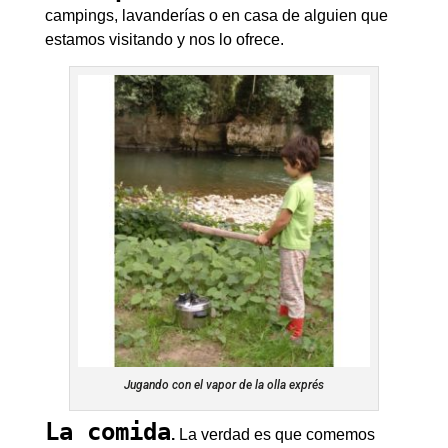
campings, lavanderías o en casa de alguien que
estamos visitando y nos lo ofrece.
Jugando con el vapor de la olla exprés
La comida
.
La verdad es que comemos