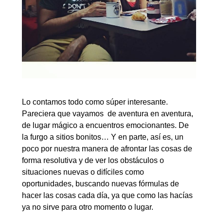
Lo contamos todo como súper interesante.
Pareciera que vayamos de aventura en aventura,
de lugar mágico a encuentros emocionantes. De
la furgo a sitios bonitos… Y en parte, así es, un
poco por nuestra manera de afrontar las cosas de
forma resolutiva y de ver los obstáculos o
situaciones nuevas o difíciles como
oportunidades, buscando nuevas fórmulas de
hacer las cosas cada día, ya que como las hacías
ya no sirve para otro momento o lugar.