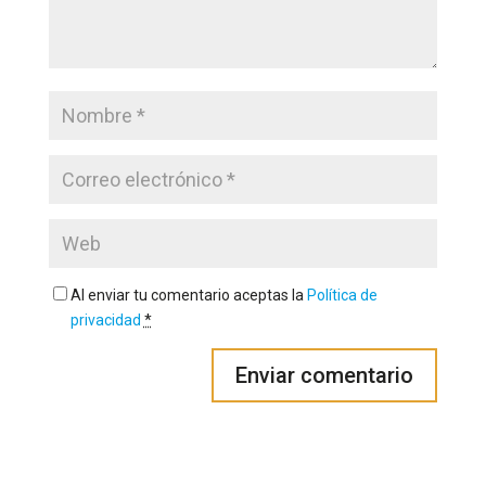
Al enviar tu comentario aceptas la
Política de
privacidad
*