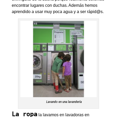
encontrar lugares con duchas. Además hemos
aprendido a usar muy poca agua y a ser rápid@s.
Lavando en una lavandería
La ropa
la lavamos en lavadoras en