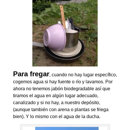
Para fregar
, cuando no hay lugar específico,
cogemos agua si hay fuente o río y lavamos. Por
ahora no tenemos jabón biodegradable así que
tiramos el agua en algún lugar adecuado,
canalizado y si no hay, a nuestro depósito,
(aunque también con arena o plantas se friega
bien). Y lo mismo con el agua de la ducha.