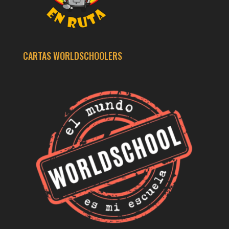
CARTAS WORLDSCHOOLERS