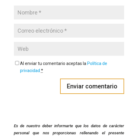
Al enviar tu comentario aceptas la
Política de
privacidad
*
Es de nuestro deber informarte que los datos de carácter
personal que nos proporcionas rellenando el presente