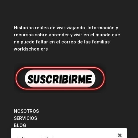
Historias reales de vivir viajando. Información y
recursos sobre aprender y vivir en el mundo que
no puede faltar en el correo de las familias
worldschoolers
NOSOTROS
SERVICIOS
BLOG
TIENDA