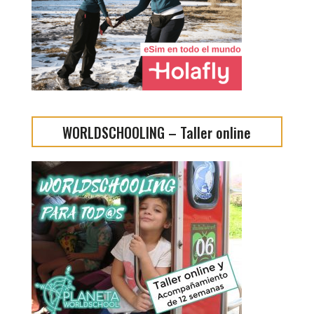
WORLDSCHOOLING – Taller online