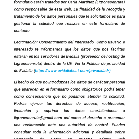
formulario serán tratados por Carla Martínez (Ligronesenruta)
como responsable de esta web. La finalidad de la recogida y
tratamiento de los datos personales que te solicitamos es para
gestionar la solicitud que realizas en este formulario de
contacto.
Legitimación: Consentimiento del interesado. Como usuario e
interesado te informamos que los datos que nos facilitas
estarán en los servidores de Evidalia (proveedor de hosting de
Ligronesenruta) dentro de la UE. Ver la Política de privacidad
de Evidalia.(
https://www.evidaliahost.com/privacidad/)
El hecho de que no introduzcas los datos de carácter personal
que aparecen en el formulario como obligatorios podrá tener
como consecuencia que no podamos atender tu solicitud.
Podrás ejercer tus derechos de acceso, rectificación,
limitación y suprimir los datos escribiéndonos a
ligronesenruta@gmail.com así como el derecho a presentar
una reclamación ante una autoridad de control. Puedes
consultar toda la información adicional y detallada sobre