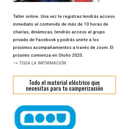
Taller online. Una vez te registras tendrás acceso
inmediato al contenido de más de 10 horas de
charlas, dinámicas, tendrás acceso al grupo
privado de Facebook y podrás unirte a los
próximos acompañamientos a través de zoom. El
próximo comienza en Otoño 2025.
–> TODA LA INFORMACIÓN
Todo el material eléctrico que
necesitas para tu camperización