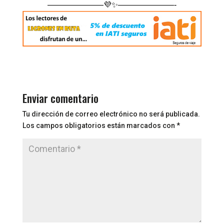
———————💜✨———————-
Enviar comentario
Tu dirección de correo electrónico no será publicada.
Los campos obligatorios están marcados con
*