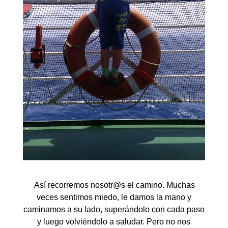
Así recorremos nosotr@s el camino. Muchas
veces sentimos miedo, le damos la mano y
caminamos a su lado, superándolo con cada paso
y luego volviéndolo a saludar. Pero no nos