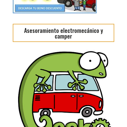
Asesoramiento electromecánico y
camper