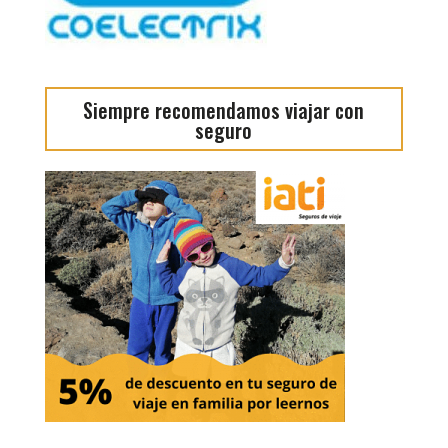
Siempre recomendamos viajar con
seguro