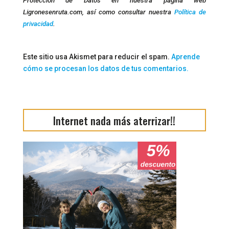
Protección de Datos en nuestra página web
Ligronesenruta.com, así como consultar nuestra
Política de
privacidad
.
Este sitio usa Akismet para reducir el spam.
Aprende
cómo se procesan los datos de tus comentarios.
Internet nada más aterrizar!!