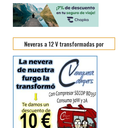
Neveras a 12 V transformadas por