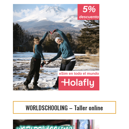
WORLDSCHOOLING – Taller online