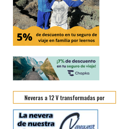
Neveras a 12 V transformadas por