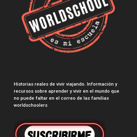
Historias reales de vivir viajando. Información y
recursos sobre aprender y vivir en el mundo que
no puede faltar en el correo de las familias
worldschoolers