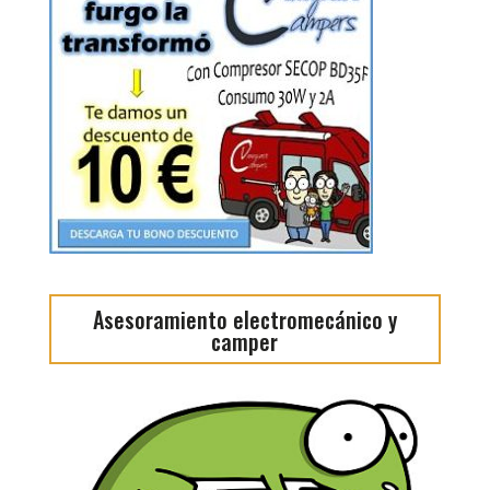
Asesoramiento electromecánico y
camper