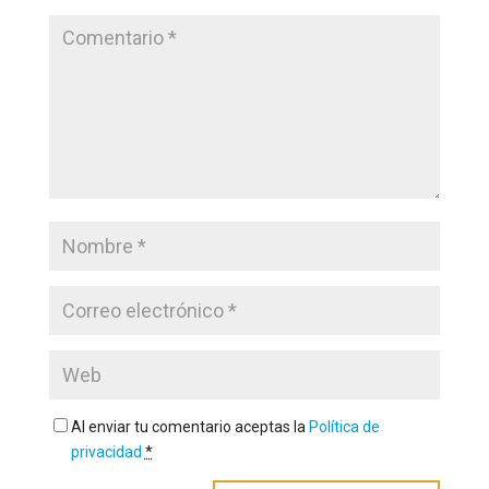
Al enviar tu comentario aceptas la
Política de
privacidad
*