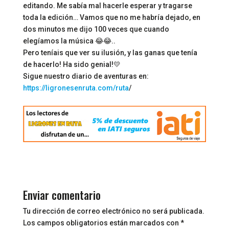
editando. Me sabía mal hacerle esperar y tragarse
toda la edición… Vamos que no me habría dejado, en
dos minutos me dijo 100 veces que cuando
elegíamos la música 😂😂..
Pero teníais que ver su ilusión, y las ganas que tenía
de hacerlo! Ha sido genial!💛
Sigue nuestro diario de aventuras en:
https://ligronesenruta.com/ruta
/
Enviar comentario
Tu dirección de correo electrónico no será publicada.
Los campos obligatorios están marcados con
*