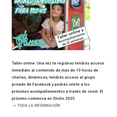
Taller online. Una vez te registras tendrás acceso
inmediato al contenido de más de 10 horas de
charlas, dinámicas, tendrás acceso al grupo
privado de Facebook y podrás unirte a los
próximos acompañamientos a través de zoom. El
próximo comienza en Otoño 2025.
–> TODA LA INFORMACIÓN