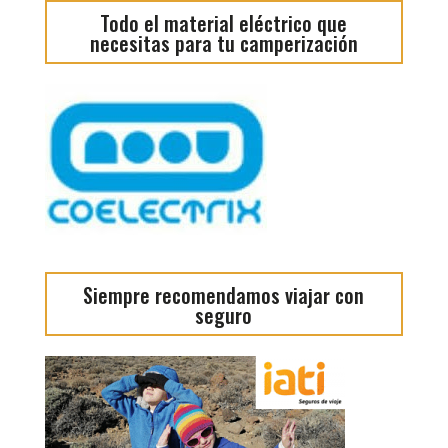
Todo el material eléctrico que
necesitas para tu camperización
Siempre recomendamos viajar con
seguro