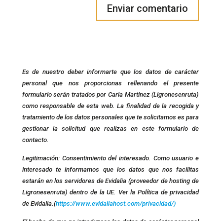
Es de nuestro deber informarte que los datos de carácter
personal que nos proporcionas rellenando el presente
formulario serán tratados por Carla Martínez (Ligronesenruta)
como responsable de esta web. La finalidad de la recogida y
tratamiento de los datos personales que te solicitamos es para
gestionar la solicitud que realizas en este formulario de
contacto.
Legitimación: Consentimiento del interesado. Como usuario e
interesado te informamos que los datos que nos facilitas
estarán en los servidores de Evidalia (proveedor de hosting de
Ligronesenruta) dentro de la UE. Ver la Política de privacidad
de Evidalia.(
https://www.evidaliahost.com/privacidad/)