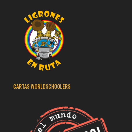
CARTAS WORLDSCHOOLERS