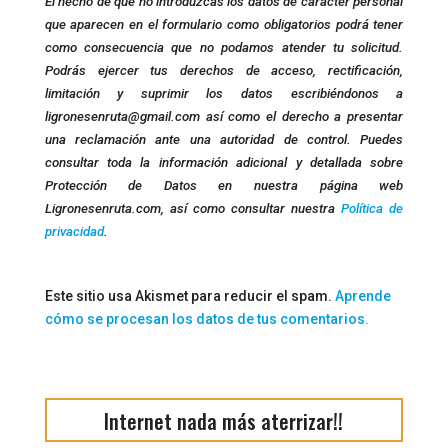
El hecho de que no introduzcas los datos de carácter personal
que aparecen en el formulario como obligatorios podrá tener
como consecuencia que no podamos atender tu solicitud.
Podrás ejercer tus derechos de acceso, rectificación,
limitación y suprimir los datos escribiéndonos a
ligronesenruta@gmail.com así como el derecho a presentar
una reclamación ante una autoridad de control. Puedes
consultar toda la información adicional y detallada sobre
Protección de Datos en nuestra página web
Ligronesenruta.com, así como consultar nuestra
Política de
privacidad
.
Este sitio usa Akismet para reducir el spam.
Aprende
cómo se procesan los datos de tus comentarios.
Internet nada más aterrizar!!