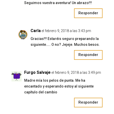
Seguimos vuestra aventura! Un abrazo!!!
Responder
Carla
el febrero 9, 2018 a las 3:43 pm
Gracias!!! Estaréis seguro preparando la
siguiente….. O no? Jejeje. Muchos besos.
Responder
Furgo Salvaje
el febrero 9, 2018 a las 3:49 pm
Madre mía los pelos de punta. Me ha
encantado y esperando estoy al siguiente
capítulo del cambio
Responder