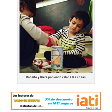
Roberto y Greta poniendo valor a las cosas