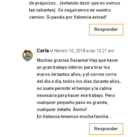
de prejuicios… (evitando decir que no somos
tan valientes). Os seguiremos en vuestro
camino. Si pasáis por Valencia avisad!
Responder
Carla
el febrero 10, 2018 a las 10:21 am
Muchas gracias Susanna! Hay que hacer
un gran trabajo interior para tirar los
muros de tantos años, y el correo corre
del día a día, todos los días durante años,
no suele permitir el tiempo y la calma
necesaria para hacer ese trabajo. Pero
cualquier pequeño paso es grande,
cualquier detalle. Ánimo!
En Valencia tenemos mucha familia…
Responder