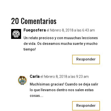
20 Comentarios
Fuegosfera
el febrero 8, 2018 a las 6:43 am
Un relato precioso y con muuuchas lecciones
de vida. Os deseamos mucha suerte y mucho
tiempo!
Responder
Carla
el febrero 8, 2018 a las 9:23 am
Muchísimas gracias! Cuando se deja salir
lo que llevamos dentro nos salen estas
cosas….
Responder