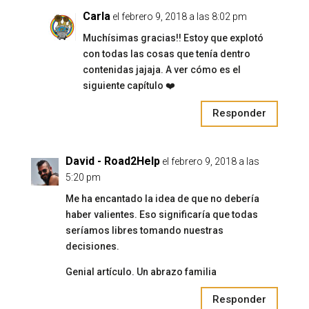
Carla
el febrero 9, 2018 a las 8:02 pm
Muchísimas gracias!! Estoy que explotó
con todas las cosas que tenía dentro
contenidas jajaja. A ver cómo es el
siguiente capítulo ❤️
Responder
David - Road2Help
el febrero 9, 2018 a las
5:20 pm
Me ha encantado la idea de que no debería
haber valientes. Eso significaría que todas
seríamos libres tomando nuestras
decisiones.
Genial artículo. Un abrazo familia
Responder