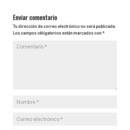
Enviar comentario
Tu dirección de correo electrónico no será publicada.
Los campos obligatorios están marcados con
*