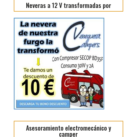
Neveras a 12 V transformadas por
Asesoramiento electromecánico y
camper