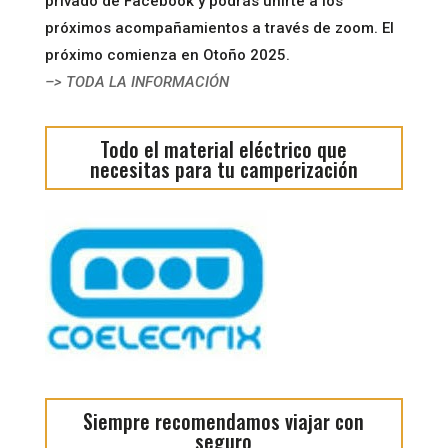
privado de Facebook y podrás unirte a los
próximos acompañamientos a través de zoom. El
próximo comienza en Otoño 2025.
–> TODA LA INFORMACIÓN
Todo el material eléctrico que
necesitas para tu camperización
Siempre recomendamos viajar con
seguro