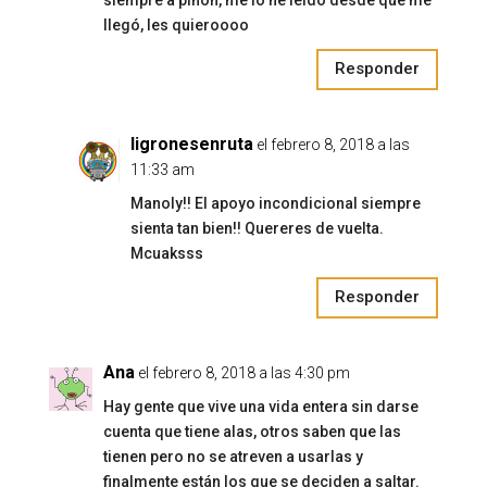
llegó, les quieroooo
Responder
ligronesenruta
el febrero 8, 2018 a las
11:33 am
Manoly!! El apoyo incondicional siempre
sienta tan bien!! Quereres de vuelta.
Mcuaksss
Responder
Ana
el febrero 8, 2018 a las 4:30 pm
Hay gente que vive una vida entera sin darse
cuenta que tiene alas, otros saben que las
tienen pero no se atreven a usarlas y
finalmente están los que se deciden a saltar.