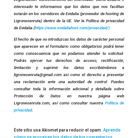
interesado te informamos que los datos que nos facilitas
estarán en los servidores de Evidalia (proveedor de hosting de
Ligronesenruta) dentro de la UE. Ver la Política de privacidad
de Evidalia.(
https://www.evidaliahost.com/privacidad/)
El hecho de que no introduzcas los datos de carácter personal
que aparecen en el formulario como obligatorios podrá tener
como consecuencia que no podamos atender tu solicitud.
Podrás ejercer tus derechos de acceso, rectificación,
limitación y suprimir los datos escribiéndonos a
ligronesenruta@gmail.com así como el derecho a presentar
una reclamación ante una autoridad de control. Puedes
consultar toda la información adicional y detallada sobre
Protección de Datos en nuestra página web
Ligronesenruta.com, así como consultar nuestra
Política de
privacidad
.
Este sitio usa Akismet para reducir el spam.
Aprende
cómo se procesan los datos de tus comentarios.