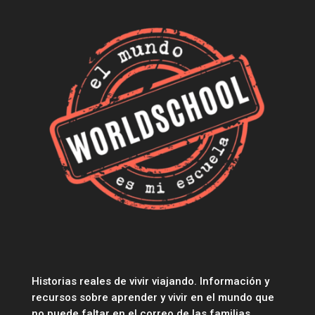
Historias reales de vivir viajando. Información y
recursos sobre aprender y vivir en el mundo que
no puede faltar en el correo de las familias