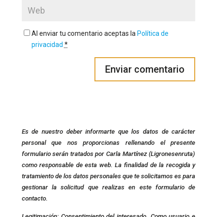
Al enviar tu comentario aceptas la
Política de
privacidad
*
Es de nuestro deber informarte que los datos de carácter
personal que nos proporcionas rellenando el presente
formulario serán tratados por Carla Martínez (Ligronesenruta)
como responsable de esta web. La finalidad de la recogida y
tratamiento de los datos personales que te solicitamos es para
gestionar la solicitud que realizas en este formulario de
contacto.
Legitimación: Consentimiento del interesado. Como usuario e