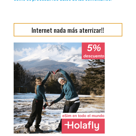
Internet nada más aterrizar!!