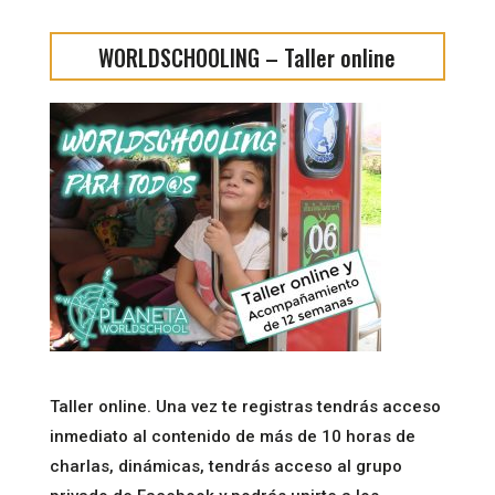
WORLDSCHOOLING – Taller online
Taller online. Una vez te registras tendrás acceso
inmediato al contenido de más de 10 horas de
charlas, dinámicas, tendrás acceso al grupo