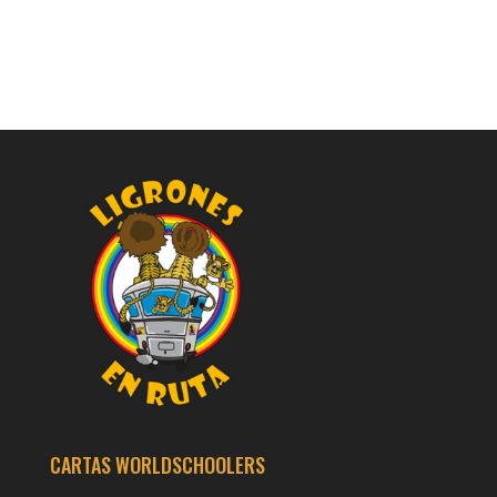
CARTAS WORLDSCHOOLERS