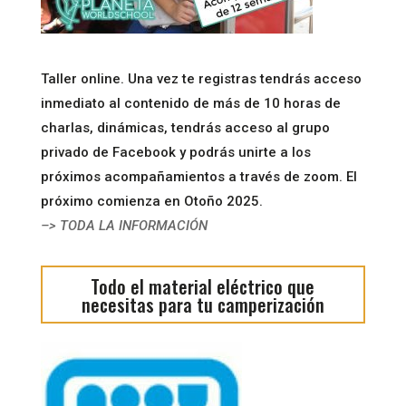
Taller online. Una vez te registras tendrás acceso
inmediato al contenido de más de 10 horas de
charlas, dinámicas, tendrás acceso al grupo
privado de Facebook y podrás unirte a los
próximos acompañamientos a través de zoom. El
próximo comienza en Otoño 2025.
–> TODA LA INFORMACIÓN
Todo el material eléctrico que
necesitas para tu camperización