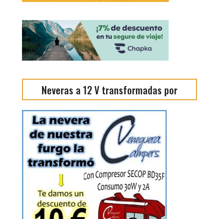
Neveras a 12 V transformadas por