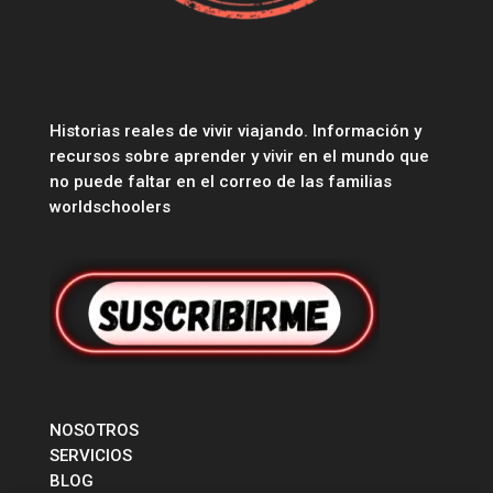
Historias reales de vivir viajando. Información y
recursos sobre aprender y vivir en el mundo que
no puede faltar en el correo de las familias
worldschoolers
NOSOTROS
SERVICIOS
BLOG