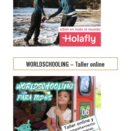
WORLDSCHOOLING – Taller online