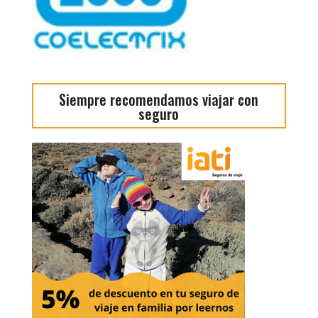
Siempre recomendamos viajar con
seguro