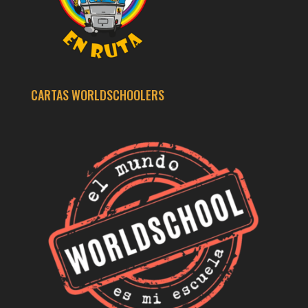
CARTAS WORLDSCHOOLERS