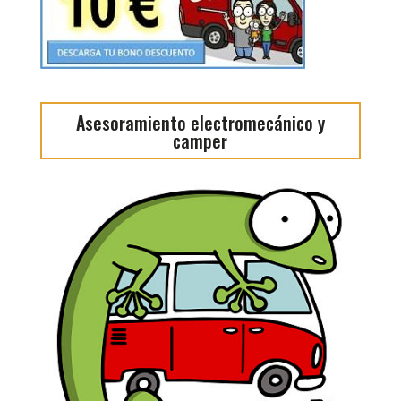
Asesoramiento electromecánico y
camper