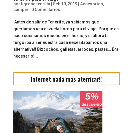
por
ligronesenruta
|
Feb 10, 2019
|
Accesorios
,
camper
|
0 Comentarios
Antes de salir de Tenerife, ya sabíamos que
queríamos una cazuela horno para el viaje. Porque en
casa cocinamos mucho en el horno, y si ahora la
furgo iba a ser nuestra casa necesitábamos una
alternativa!! Bizcochos, galletas, arroces, pastas… Era
necesario!...
Internet nada más aterrizar!!