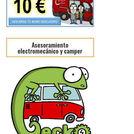
Asesoramiento
electromecánico y camper