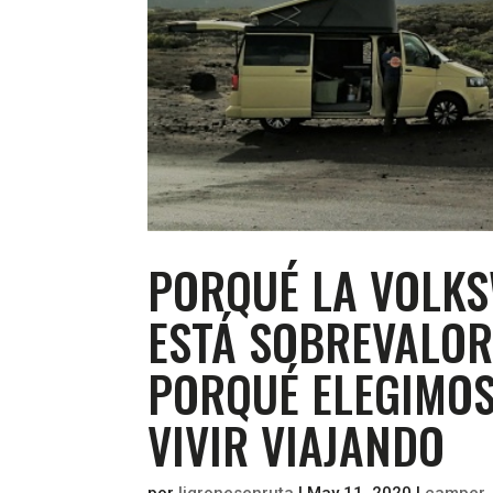
PORQUÉ LA VOLKS
ESTÁ SOBREVALOR
PORQUÉ ELEGIMOS
VIVIR VIAJANDO