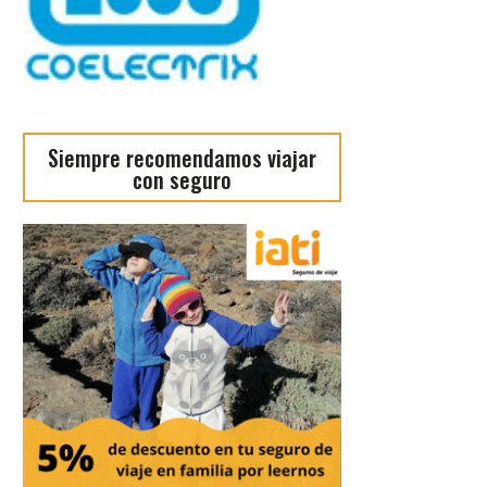
Siempre recomendamos viajar
con seguro