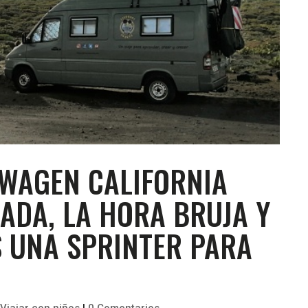
WAGEN CALIFORNIA
ADA, LA HORA BRUJA Y
 UNA SPRINTER PARA