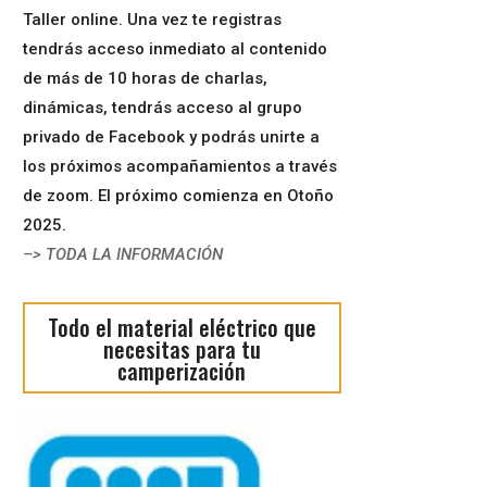
Taller online. Una vez te registras
tendrás acceso inmediato al contenido
de más de 10 horas de charlas,
dinámicas, tendrás acceso al grupo
privado de Facebook y podrás unirte a
los próximos acompañamientos a través
de zoom. El próximo comienza en Otoño
2025.
–> TODA LA INFORMACIÓN
Todo el material eléctrico que
necesitas para tu
camperización