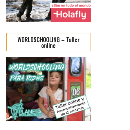
WORLDSCHOOLING – Taller
online