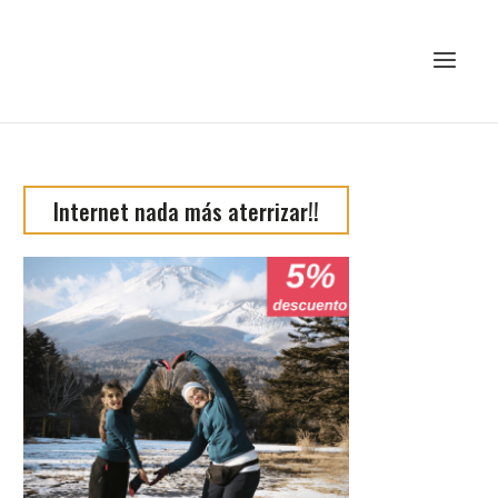
Internet nada más aterrizar!!