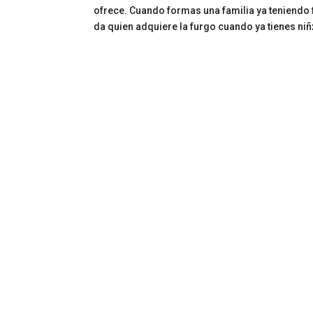
ofrece. Cuando formas una familia ya teniendo 
da quien adquiere la furgo cuando ya tienes niñx