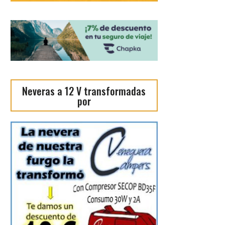
Neveras a 12 V transformadas
por