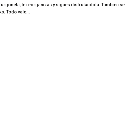
furgoneta, te reorganizas y sigues disfrutándola. También se
s. Todo vale...