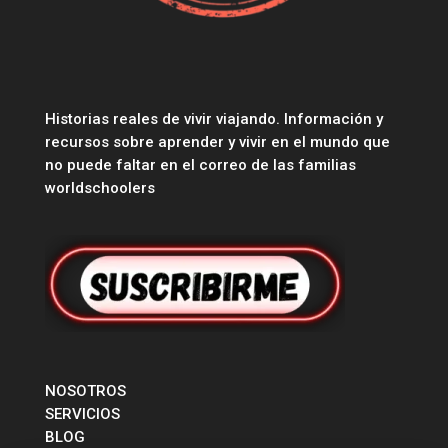
Historias reales de vivir viajando. Información y
recursos sobre aprender y vivir en el mundo que
no puede faltar en el correo de las familias
worldschoolers
NOSOTROS
SERVICIOS
BLOG