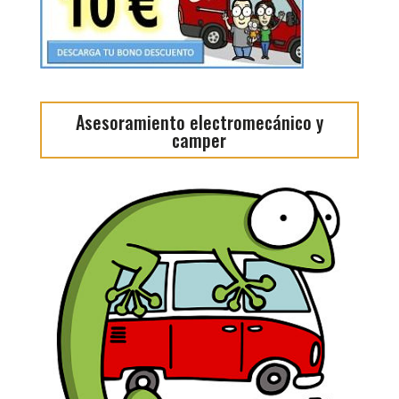
Asesoramiento electromecánico y
camper