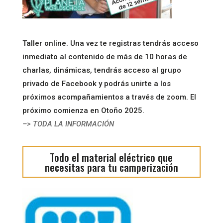
Taller online. Una vez te registras tendrás acceso
inmediato al contenido de más de 10 horas de
charlas, dinámicas, tendrás acceso al grupo
privado de Facebook y podrás unirte a los
próximos acompañamientos a través de zoom. El
próximo comienza en Otoño 2025.
–> TODA LA INFORMACIÓN
Todo el material eléctrico que
necesitas para tu camperización