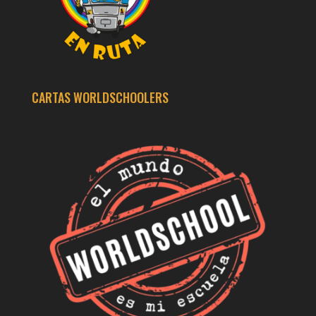
CARTAS WORLDSCHOOLERS