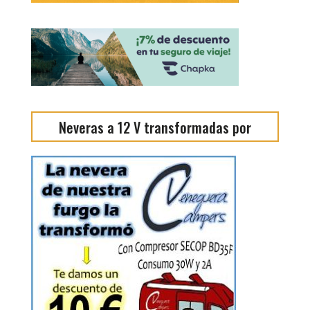
Neveras a 12 V transformadas por