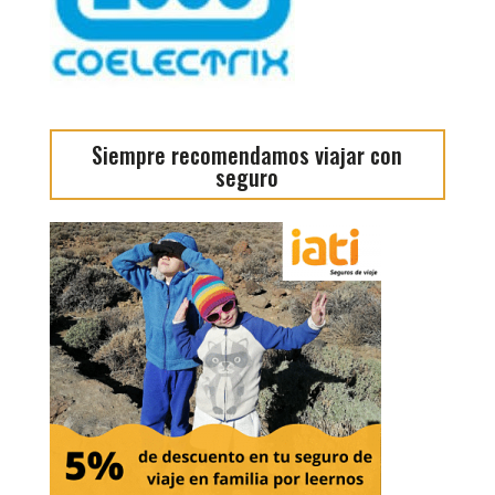
Siempre recomendamos viajar con
seguro