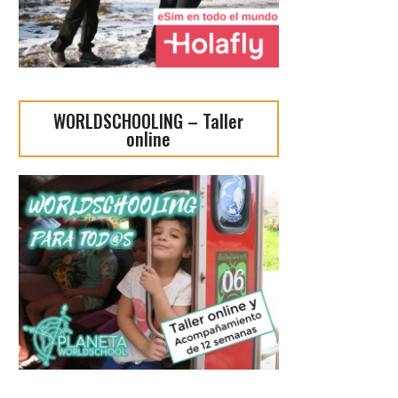
WORLDSCHOOLING – Taller
online