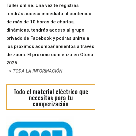
Taller online. Una vez te registras
tendrás acceso inmediato al contenido
de más de 10 horas de charlas,
dinámicas, tendrás acceso al grupo
privado de Facebook y podrás unirte a
los próximos acompañamientos a través
de zoom. El próximo comienza en Otoño
2025.
–> TODA LA INFORMACIÓN
Todo el material eléctrico que
necesitas para tu
camperización