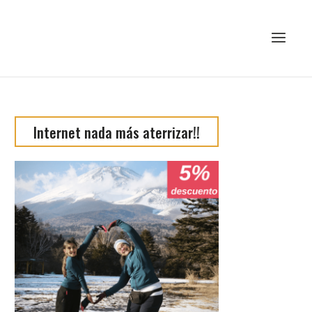
Internet nada más aterrizar!!