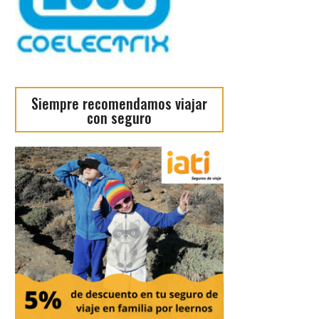
Siempre recomendamos viajar
con seguro