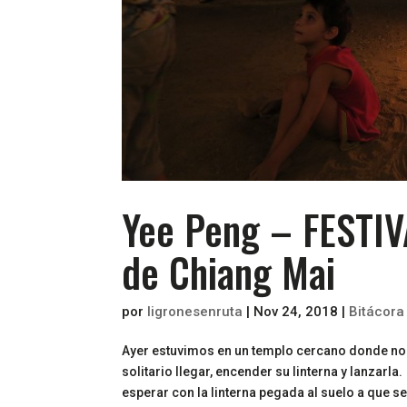
Yee Peng – FESTI
de Chiang Mai
por
ligronesenruta
|
Nov 24, 2018
|
Bitácora
Ayer estuvimos en un templo cercano donde no 
solitario llegar, encender su linterna y lanzarla
esperar con la linterna pegada al suelo a que se.