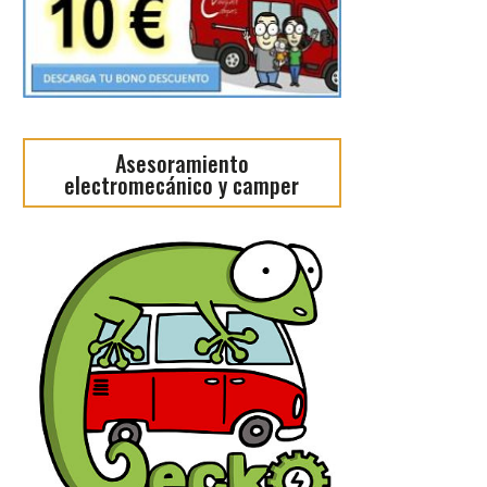
Asesoramiento
electromecánico y camper