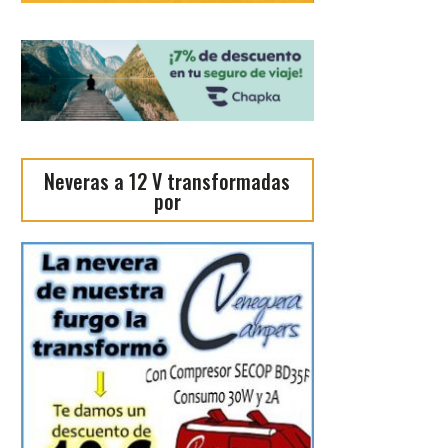
Neveras a 12 V transformadas
por