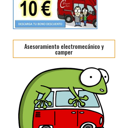
Asesoramiento electromecánico y
camper