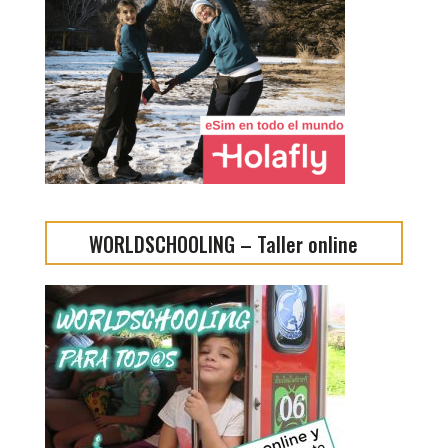
WORLDSCHOOLING – Taller online