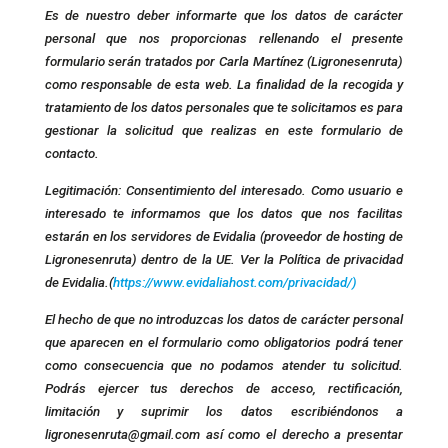
Es de nuestro deber informarte que los datos de carácter
personal que nos proporcionas rellenando el presente
formulario serán tratados por Carla Martínez (Ligronesenruta)
como responsable de esta web. La finalidad de la recogida y
tratamiento de los datos personales que te solicitamos es para
gestionar la solicitud que realizas en este formulario de
contacto.
Legitimación: Consentimiento del interesado. Como usuario e
interesado te informamos que los datos que nos facilitas
estarán en los servidores de Evidalia (proveedor de hosting de
Ligronesenruta) dentro de la UE. Ver la Política de privacidad
de Evidalia.(
https://www.evidaliahost.com/privacidad/)
El hecho de que no introduzcas los datos de carácter personal
que aparecen en el formulario como obligatorios podrá tener
como consecuencia que no podamos atender tu solicitud.
Podrás ejercer tus derechos de acceso, rectificación,
limitación y suprimir los datos escribiéndonos a
ligronesenruta@gmail.com así como el derecho a presentar