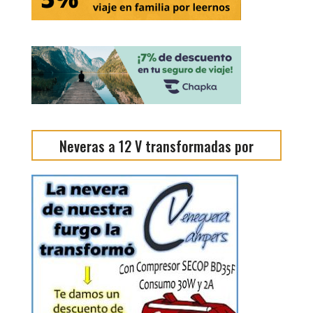
Neveras a 12 V transformadas por