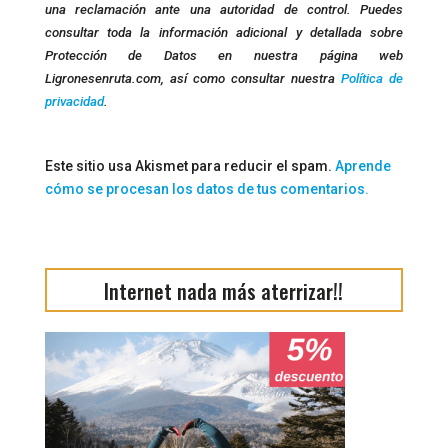
una reclamación ante una autoridad de control. Puedes
consultar toda la información adicional y detallada sobre
Protección de Datos en nuestra página web
Ligronesenruta.com, así como consultar nuestra
Política de
privacidad
.
Este sitio usa Akismet para reducir el spam.
Aprende
cómo se procesan los datos de tus comentarios.
Internet nada más aterrizar!!