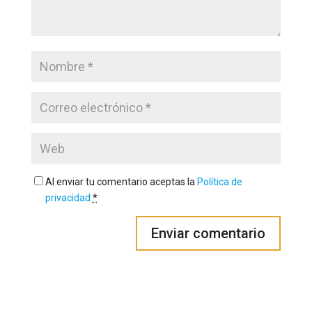
Al enviar tu comentario aceptas la
Política de
privacidad
*