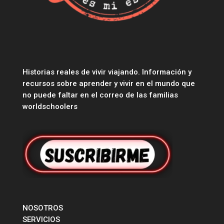
Historias reales de vivir viajando. Información y
recursos sobre aprender y vivir en el mundo que
no puede faltar en el correo de las familias
worldschoolers
NOSOTROS
SERVICIOS