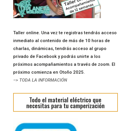
Taller online. Una vez te registras tendrás acceso
inmediato al contenido de más de 10 horas de
charlas, dinámicas, tendrás acceso al grupo
privado de Facebook y podrás unirte a los
próximos acompañamientos a través de zoom. El
próximo comienza en Otoño 2025.
–> TODA LA INFORMACIÓN
Todo el material eléctrico que
necesitas para tu camperización