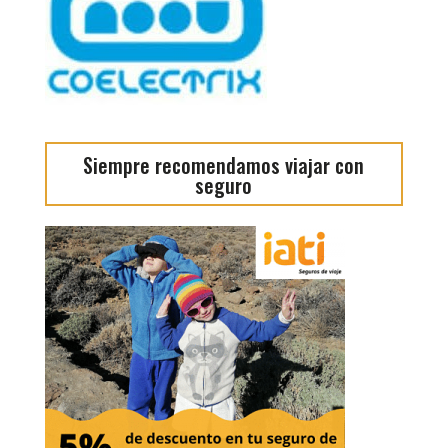
Siempre recomendamos viajar con
seguro