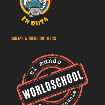
CARTAS WORLDSCHOOLERS