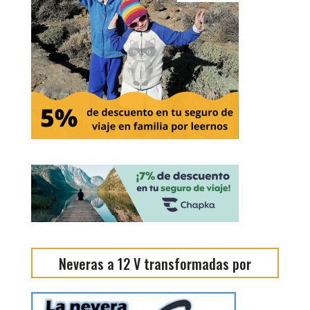
Neveras a 12 V transformadas por