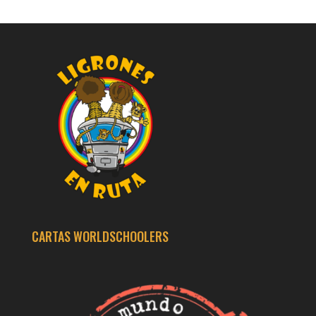
CARTAS WORLDSCHOOLERS