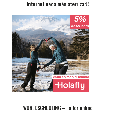
Internet nada más aterrizar!!
WORLDSCHOOLING – Taller online