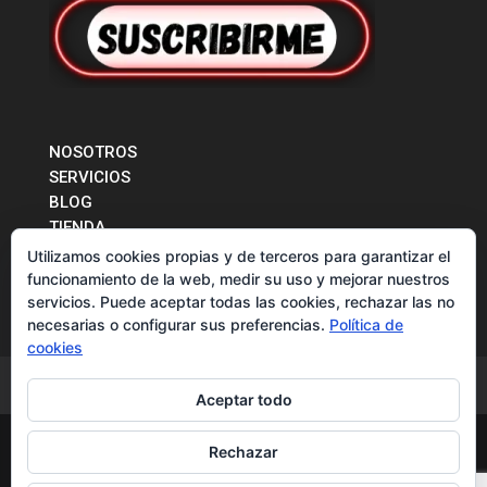
NOSOTROS
SERVICIOS
BLOG
TIENDA
CONTACTO
Utilizamos cookies propias y de terceros para garantizar el
funcionamiento de la web, medir su uso y mejorar nuestros
servicios. Puede aceptar todas las cookies, rechazar las no
necesarias o configurar sus preferencias.
Política de
cookies
CONTACTO
Aceptar todo
Rechazar
© 2017 -2026 LIGRONES EN RUTA. Diseño y contenido