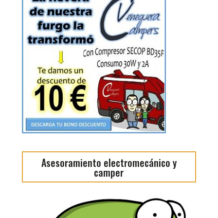
Asesoramiento electromecánico y
camper