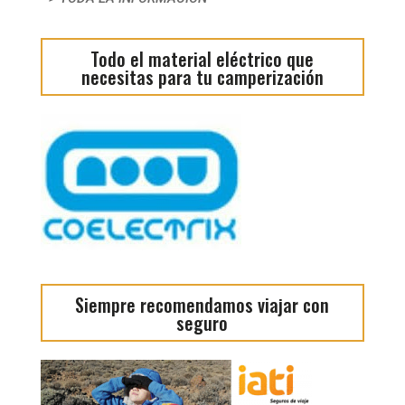
Todo el material eléctrico que
necesitas para tu camperización
Siempre recomendamos viajar con
seguro