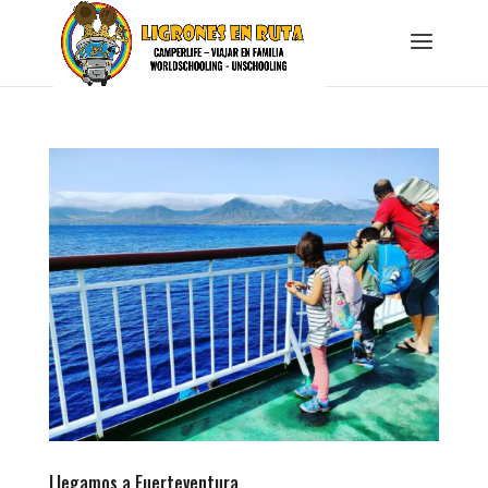
Llegamos a Fuerteventura