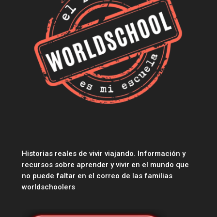
Historias reales de vivir viajando. Información y
recursos sobre aprender y vivir en el mundo que
no puede faltar en el correo de las familias
worldschoolers