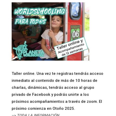
Taller online. Una vez te registras tendrás acceso
inmediato al contenido de más de 10 horas de
charlas, dinámicas, tendrás acceso al grupo
privado de Facebook y podrás unirte a los
próximos acompañamientos a través de zoom. El
próximo comienza en Otoño 2025.
–> TODA LA INFORMACIÓN