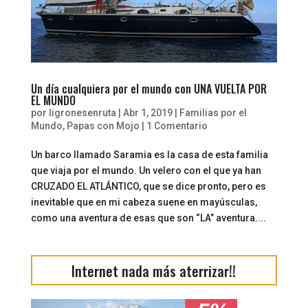
Un día cualquiera por el mundo con UNA VUELTA POR
EL MUNDO
por
ligronesenruta
|
Abr 1, 2019
|
Familias por el
Mundo
,
Papas con Mojo
|
1 Comentario
Un barco llamado Saramia es la casa de esta familia
que viaja por el mundo. Un velero con el que ya han
CRUZADO EL ATLÁNTICO, que se dice pronto, pero es
inevitable que en mi cabeza suene en mayúsculas,
como una aventura de esas que son “LA” aventura....
Internet nada más aterrizar!!