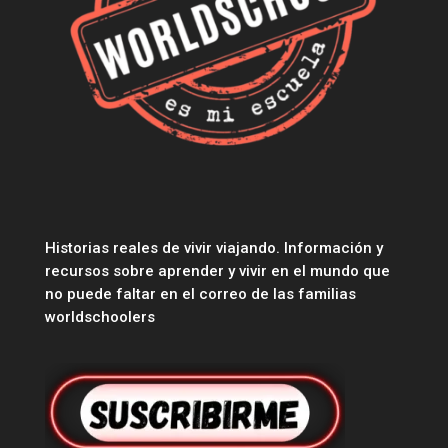
Historias reales de vivir viajando. Información y
recursos sobre aprender y vivir en el mundo que
no puede faltar en el correo de las familias
worldschoolers