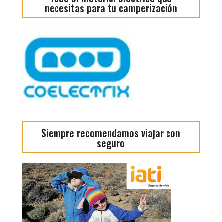
necesitas para tu camperización
Siempre recomendamos viajar con
seguro