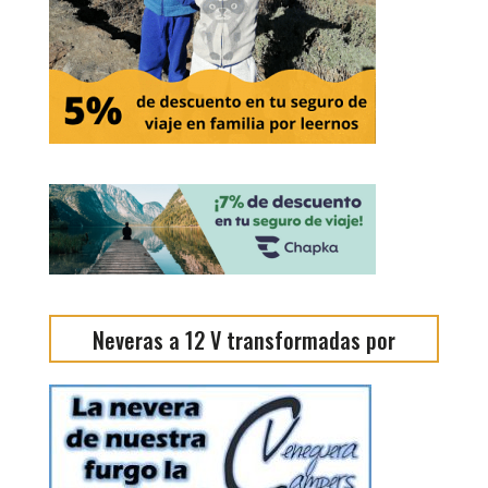
Neveras a 12 V transformadas por