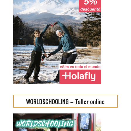
WORLDSCHOOLING – Taller online