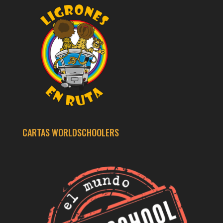
CARTAS WORLDSCHOOLERS