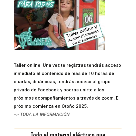
Taller online. Una vez te registras tendrás acceso
inmediato al contenido de más de 10 horas de
charlas, dinámicas, tendrás acceso al grupo
privado de Facebook y podrás unirte a los
próximos acompañamientos a través de zoom. El
próximo comienza en Otoño 2025.
–> TODA LA INFORMACIÓN
Todo el material eléctrico que