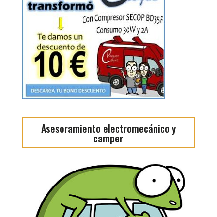
Asesoramiento electromecánico y
camper