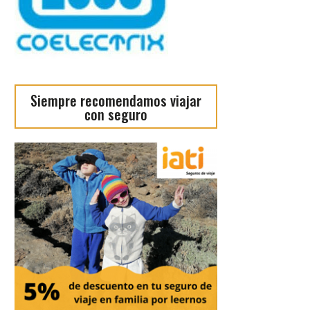
Siempre recomendamos viajar
con seguro