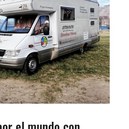
por el mundo con