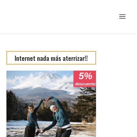
Internet nada más aterrizar!!