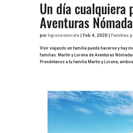
Un día cualquiera 
Aventuras Nómada
por
ligronesenruta
|
Feb 4, 2020
|
Familias 
Vivir viajando en familia puede hacerse y hay 
familias. Martín y Lorena de Aventuras Nómadas
Preséntanos a tu familia Martin y Lorena, ambos 