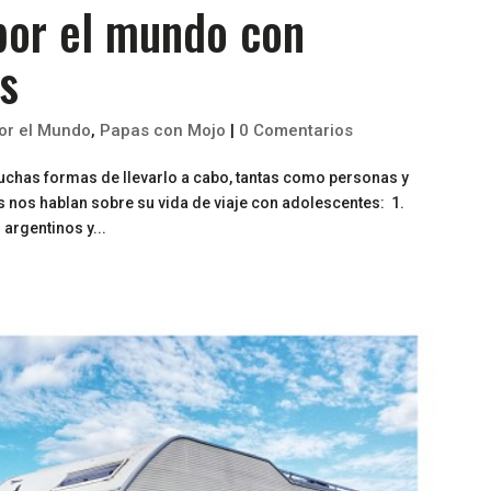
por el mundo con
s
por el Mundo
,
Papas con Mojo
|
0 Comentarios
muchas formas de llevarlo a cabo, tantas como personas y
 nos hablan sobre su vida de viaje con adolescentes: 1.
argentinos y...