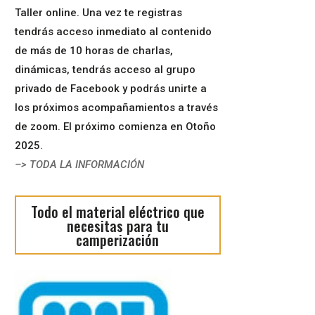
Taller online. Una vez te registras
tendrás acceso inmediato al contenido
de más de 10 horas de charlas,
dinámicas, tendrás acceso al grupo
privado de Facebook y podrás unirte a
los próximos acompañamientos a través
de zoom. El próximo comienza en Otoño
2025.
–> TODA LA INFORMACIÓN
Todo el material eléctrico que
necesitas para tu
camperización