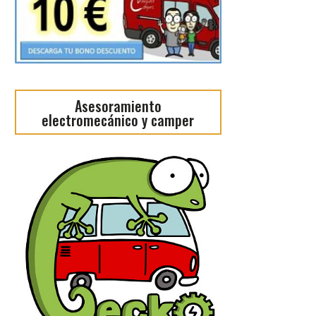
Asesoramiento
electromecánico y camper