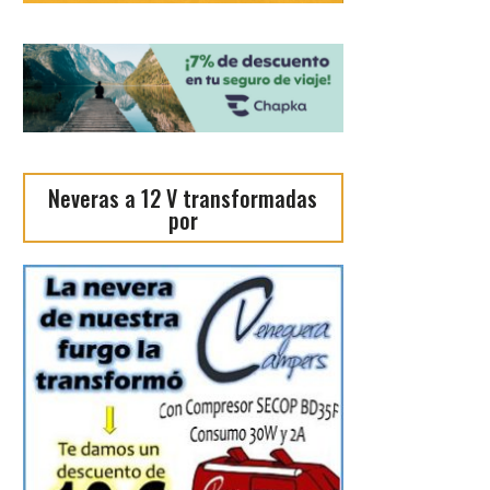
Neveras a 12 V transformadas
por