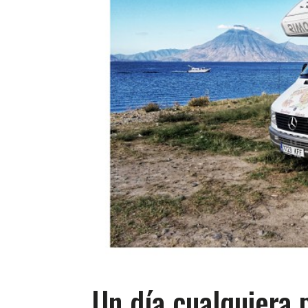
Un día cualquiera 