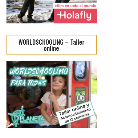
WORLDSCHOOLING – Taller
online