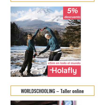
WORLDSCHOOLING – Taller online