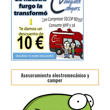
Asesoramiento electromecánico y
camper