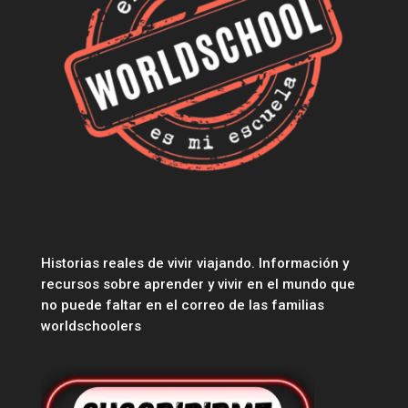
Historias reales de vivir viajando. Información y
recursos sobre aprender y vivir en el mundo que
no puede faltar en el correo de las familias
worldschoolers