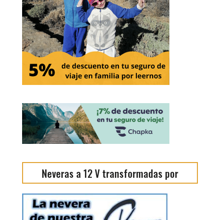
Neveras a 12 V transformadas por