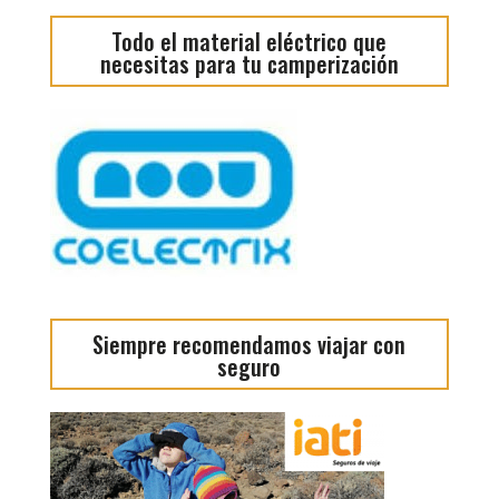
Todo el material eléctrico que
necesitas para tu camperización
Siempre recomendamos viajar con
seguro