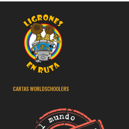
CARTAS WORLDSCHOOLERS