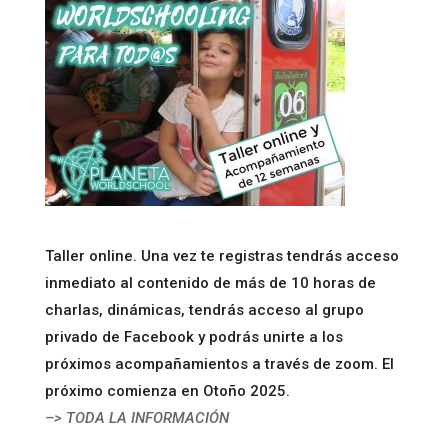
Taller online. Una vez te registras tendrás acceso
inmediato al contenido de más de 10 horas de
charlas, dinámicas, tendrás acceso al grupo
privado de Facebook y podrás unirte a los
próximos acompañamientos a través de zoom. El
próximo comienza en Otoño 2025.
–> TODA LA INFORMACIÓN