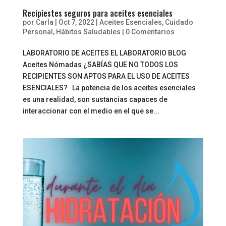
Recipiestes seguros para aceites esenciales
por
Carla
|
Oct 7, 2022
|
Aceites Esenciales
,
Cuidado
Personal
,
Hábitos Saludables
|
0 Comentarios
LABORATORIO DE ACEITES EL LABORATORIO BLOG
Aceites Nómadas ¿SABÍAS QUE NO TODOS LOS
RECIPIENTES SON APTOS PARA EL USO DE ACEITES
ESENCIALES? La potencia de los aceites esenciales
es una realidad, son sustancias capaces de
interaccionar con el medio en el que se...