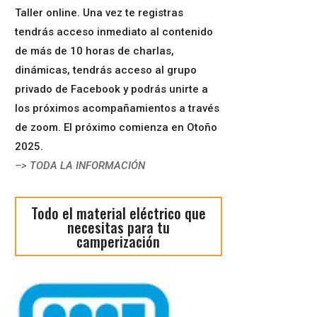
Taller online. Una vez te registras
tendrás acceso inmediato al contenido
de más de 10 horas de charlas,
dinámicas, tendrás acceso al grupo
privado de Facebook y podrás unirte a
los próximos acompañamientos a través
de zoom. El próximo comienza en Otoño
2025.
–> TODA LA INFORMACIÓN
Todo el material eléctrico que
necesitas para tu
camperización