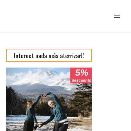
Internet nada más aterrizar!!