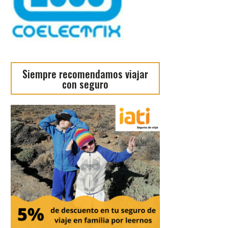
Siempre recomendamos viajar
con seguro