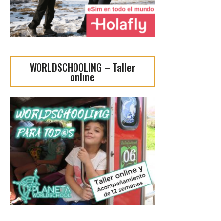
WORLDSCHOOLING – Taller
online