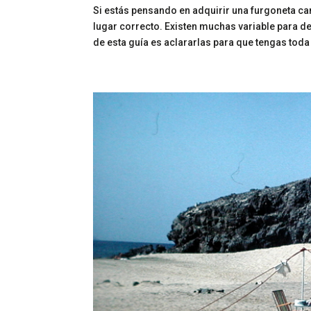
Si estás pensando en adquirir una furgoneta cam
lugar correcto. Existen muchas variable para dec
de esta guía es aclararlas para que tengas toda l