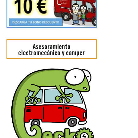
Asesoramiento
electromecánico y camper