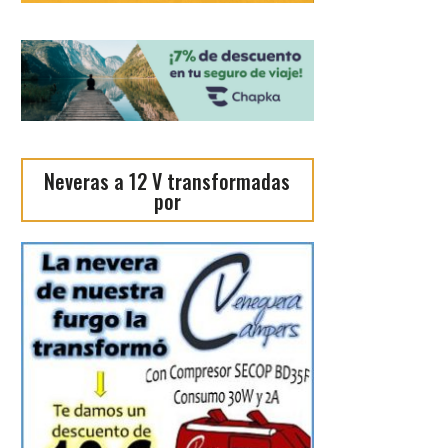
Neveras a 12 V transformadas
por