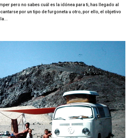
per pero no sabes cuál es la idónea para ti, has llegado al
antarse por un tipo de furgoneta u otro, por ello, el objetivo
a...