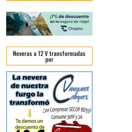
Neveras a 12 V transformadas
por