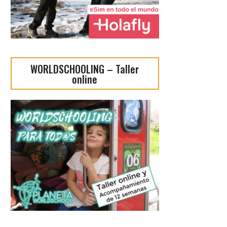
WORLDSCHOOLING – Taller
online