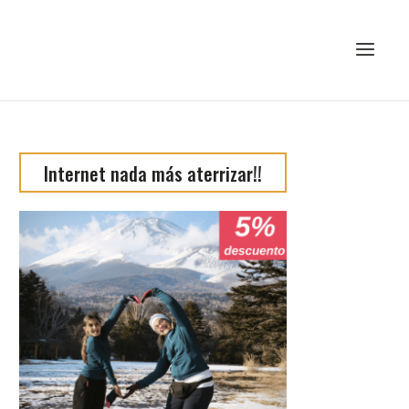
Internet nada más aterrizar!!