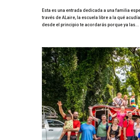
Esta es una entrada dedicada a una familia espec
través de ALaire, la escuela libre a la qué acud
desde el principio te acordarás porque ya las...