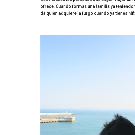
ofrece. Cuando formas una familia ya teniendo 
da quien adquiere la furgo cuando ya tienes niñx