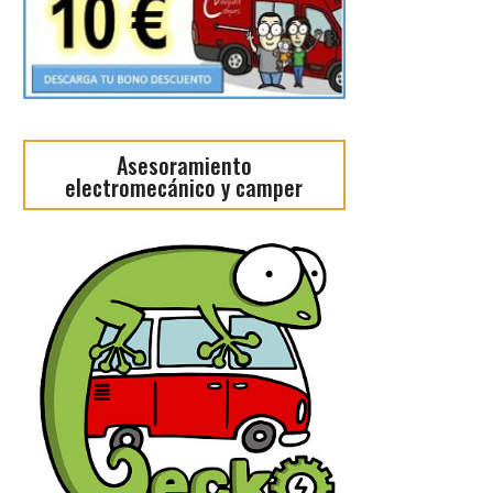
Asesoramiento
electromecánico y camper