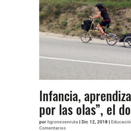
Infancia, aprendiza
por las olas”, el 
por
ligronesenruta
|
Dic 12, 2018
|
Educació
Comentarios