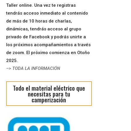
Taller online. Una vez te registras
tendrás acceso inmediato al contenido
de más de 10 horas de charlas,
dinámicas, tendrás acceso al grupo
privado de Facebook y podrás unirte a
los próximos acompañamientos a través
de zoom. El próximo comienza en Otoño
2025.
–> TODA LA INFORMACIÓN
Todo el material eléctrico que
necesitas para tu
camperización