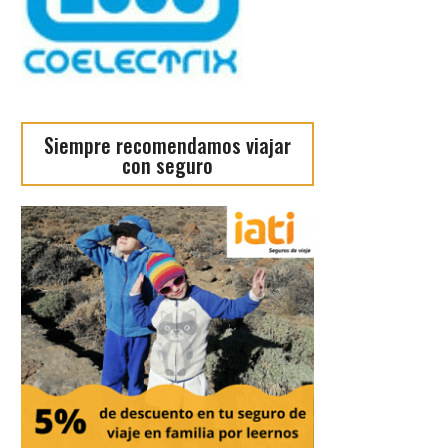
Siempre recomendamos viajar
con seguro