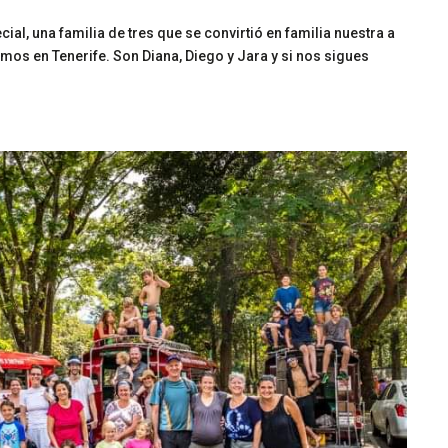
ial, una familia de tres que se convirtió en familia nuestra a
íamos en Tenerife. Son Diana, Diego y Jara y si nos sigues